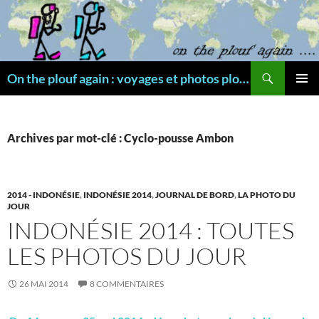
Aller
au
contenu
Recherche
On the plouf again : voyages et photos plongée
MENU
PRINCI
Archives par mot-clé : Cyclo-pousse Ambon
2014 - INDONÉSIE
,
INDONÉSIE 2014
,
JOURNAL DE BORD
,
LA PHOTO DU
JOUR
INDONÉSIE 2014 : TOUTES
LES PHOTOS DU JOUR
26 MAI 2014
8 COMMENTAIRES