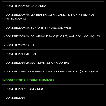
INDONÉSIE 2009 (5) : RAJA-AMPAT
INDONÉSIE 2009 (4) : LEMBEH, BANGKA ISLANDS, SANGHIHE ISLANDS
(NORD SULAWESI)
INDONÉSIE 2009 (3) : BUNAKEN ET NORD SULAWESI
INDONÉSIE 2009 (2) : DE LABUANDBAJO (FLORES) À AMBON (MOLUQUES)
INDONÉSIE 2009 (1) : BALI
INDONÉSIE 2014 (3) – BALI
INDONÉSIE 2014 (2): ALOR DIVERS, KOMODO, BALI
INDONÉSIE 2014 (1): RAJA-AMPAT, AMBON, BANDA-NEIRA (MOLUQUES)
INDONÉSIE 2009 : RÉSUMÉ EN IMAGES
INDONÉSIE 2017 : HONEY MOON
INDONÉSIE 2014