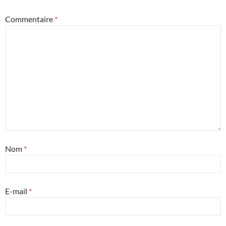
Commentaire
*
Nom
*
E-mail
*