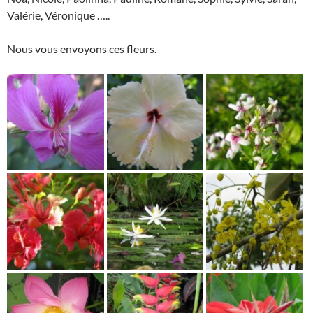
Valérie, Véronique …..
Nous vous envoyons ces fleurs.