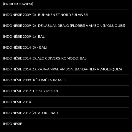
(NORD SULAWESI)
INDONÉSIE 2009 (3) : BUNAKEN ET NORD SULAWESI
INDONÉSIE 2009 (2) : DE LABUANDBAJO (FLORES) À AMBON (MOLUQUES)
INDONÉSIE 2009 (1) : BALI
INDONÉSIE 2014 (3) – BALI
INDONÉSIE 2014 (2): ALOR DIVERS, KOMODO, BALI
INDONÉSIE 2014 (1): RAJA-AMPAT, AMBON, BANDA-NEIRA (MOLUQUES)
INDONÉSIE 2009 : RÉSUMÉ EN IMAGES
INDONÉSIE 2017 : HONEY MOON
INDONÉSIE 2014
INDONÉSIE 2017 (2) : ALOR – BALI
INDONÉSIE