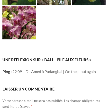
UNE RÉFLEXION SUR « BALI – L’ÎLE AUX FLEURS »
Ping :
22 09 – De Amed à Padangbai | On the plouf again
LAISSER UN COMMENTAIRE
Votre adresse e-mail ne sera pas publiée.
Les champs obligatoires
sont indiqués avec
*