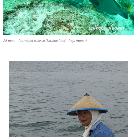
26 mars – Perroquet à bosse (Sardine Reef – Raja Ampat)