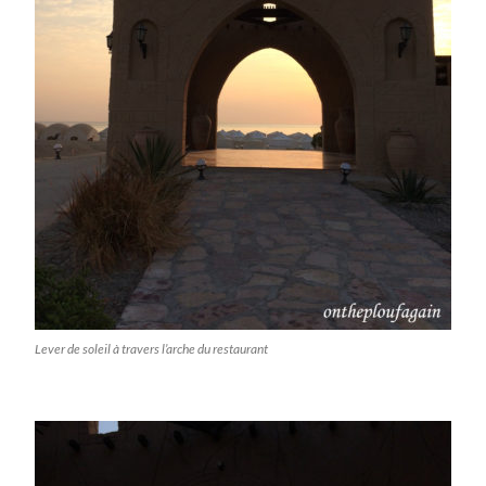
Lever de soleil à travers l’arche du restaurant