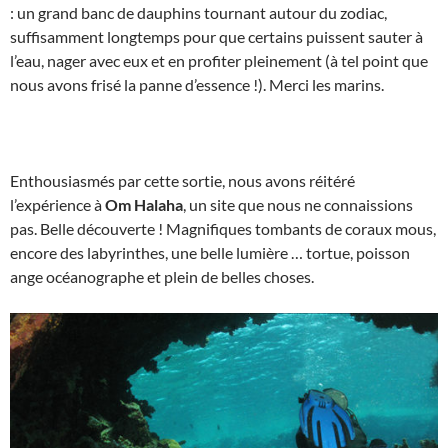
: un grand banc de dauphins tournant autour du zodiac,
suffisamment longtemps pour que certains puissent sauter à
l’eau, nager avec eux et en profiter pleinement (à tel point que
nous avons frisé la panne d’essence !). Merci les marins.
Enthousiasmés par cette sortie, nous avons réitéré
l’expérience à
Om Halaha
, un site que nous ne connaissions
pas. Belle découverte ! Magnifiques tombants de coraux mous,
encore des labyrinthes, une belle lumière … tortue, poisson
ange océanographe et plein de belles choses.