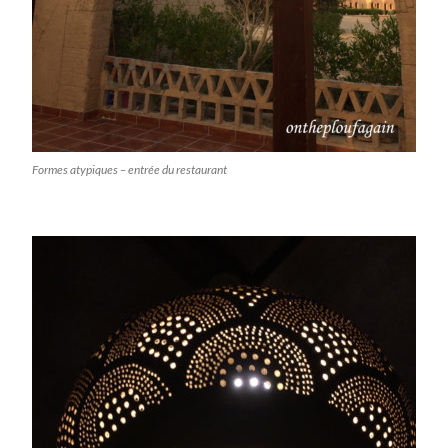
Formes atypiques – entrée du restaurant