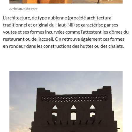
Arche du restaurant
L’architecture, de type nubienne (procédé architectural
traditionnel et original du Haut-Nil) se caractérise par ses
voutes et ses formes incurvées comme l’attestent les dômes du
restaurant ou de l’accueil. On retrouve également ces formes
en rondeur dans les constructions des huttes ou des chalets.