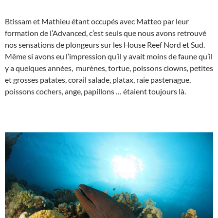
Btissam et Mathieu étant occupés avec Matteo par leur
formation de l’Advanced, c’est seuls que nous avons retrouvé
nos sensations de plongeurs sur les House Reef Nord et Sud.
Même si avons eu l’impression qu’il y avait moins de faune qu’il
y a quelques années, murènes, tortue, poissons clowns, petites
et grosses patates, corail salade, platax, raie pastenague,
poissons cochers, ange, papillons … étaient toujours là.