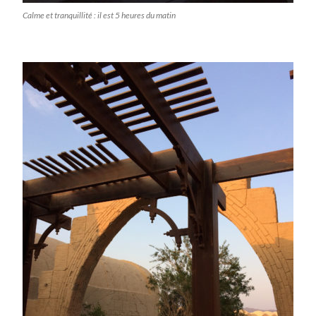
Calme et tranquillité : il est 5 heures du matin