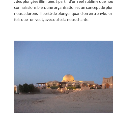
: des plongées illimitées à partir d’un reef sublime que no
connaissions bien, une organisation et un concept de plo
nous adorons : liberté de plonger quand on en a envie, le
fois que l’on veut, avec qui cela nous chante!