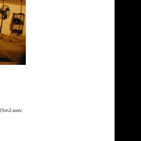
 (25m2 avec