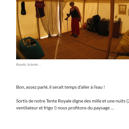
Royale, la tente …
Bon, assez parlé, il serait temps d’aller à l’eau !
Sortis de notre Tente Royale digne des mille et une nuits
ventilateur et frigo !) nous profitons du paysage …