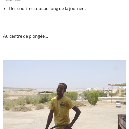
Des sourires tout au long de la journée …
Au centre de plongée…