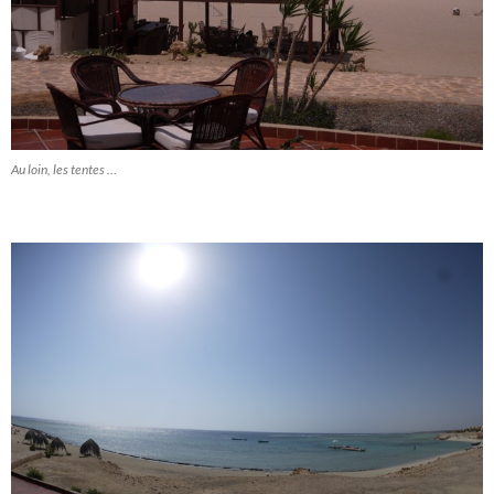
Au loin, les tentes …