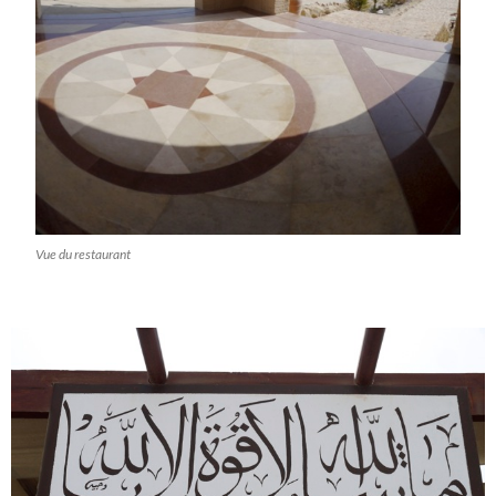
Vue du restaurant