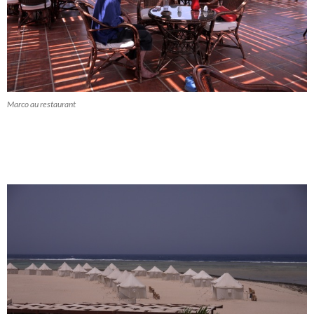
Marco au restaurant