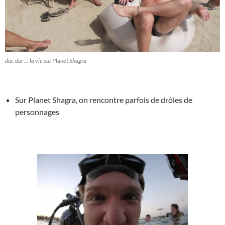
dur, dur … la vie sur Planet Shagra
Sur Planet Shagra, on rencontre parfois de drôles de
personnages