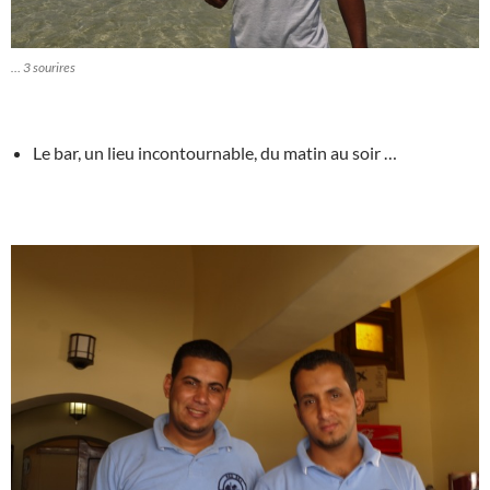
… 3 sourires
Le bar, un lieu incontournable, du matin au soir …