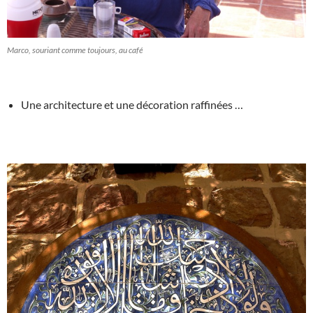
Marco, souriant comme toujours, au café
Une architecture et une décoration raffinées …