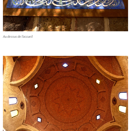
Au dessus de l’accueil