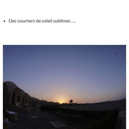
Des couchers de soleil sublimes ….