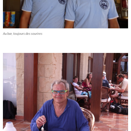
Au bar, toujours des sourires