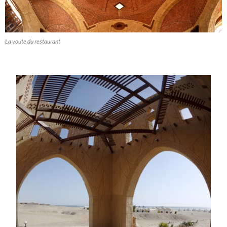
La voute du restaurant