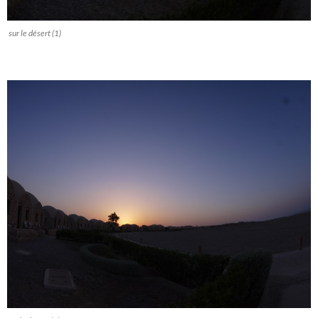
sur le désert (1)