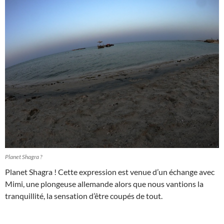
Planet Shagra ?
Planet Shagra ! Cette expression est venue d’un échange avec
Mimi, une plongeuse allemande alors que nous vantions la
tranquillité, la sensation d’être coupés de tout.