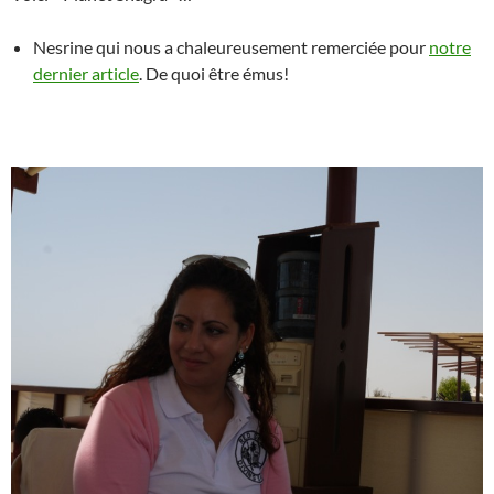
Nesrine qui nous a chaleureusement remerciée pour
notre
dernier article
. De quoi être émus!