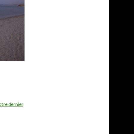
otre dernier