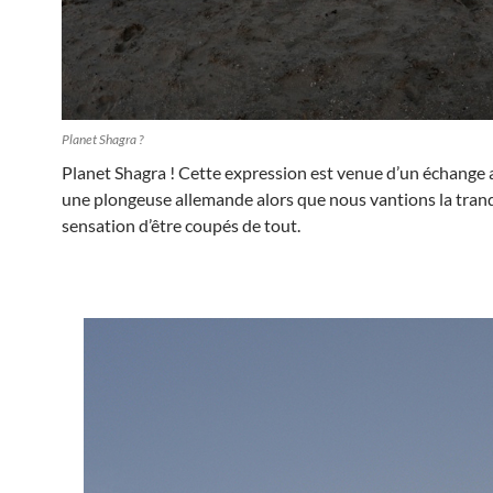
Planet Shagra ?
Planet Shagra ! Cette expression est venue d’un échange 
une plongeuse allemande alors que nous vantions la tranqu
sensation d’être coupés de tout.