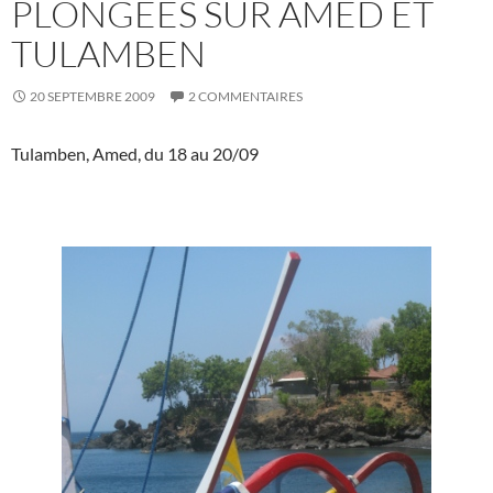
PLONGÉES SUR AMED ET
TULAMBEN
20 SEPTEMBRE 2009
2 COMMENTAIRES
Tulamben, Amed, du 18 au 20/09