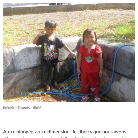
Enfants – Tulamben (Bali)
Autre plongée, autre dimension : le Liberty que nous avons