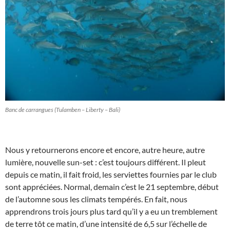
Banc de carrangues (Tulamben – Liberty – Bali)
Nous y retournerons encore et encore, autre heure, autre
lumière, nouvelle sun-set : c’est toujours différent. Il pleut
depuis ce matin, il fait froid, les serviettes fournies par le club
sont appréciées. Normal, demain c’est le 21 septembre, début
de l’automne sous les climats tempérés. En fait, nous
apprendrons trois jours plus tard qu’il y a eu un tremblement
de terre tôt ce matin, d’une intensité de 6,5 sur l’échelle de