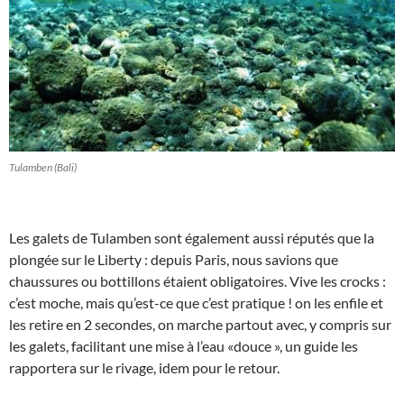
Tulamben (Bali)
Les galets de Tulamben sont également aussi réputés que la
plongée sur le Liberty : depuis Paris, nous savions que
chaussures ou bottillons étaient obligatoires. Vive les crocks :
c’est moche, mais qu’est-ce que c’est pratique ! on les enfile et
les retire en 2 secondes, on marche partout avec, y compris sur
les galets, facilitant une mise à l’eau «douce », un guide les
rapportera sur le rivage, idem pour le retour.