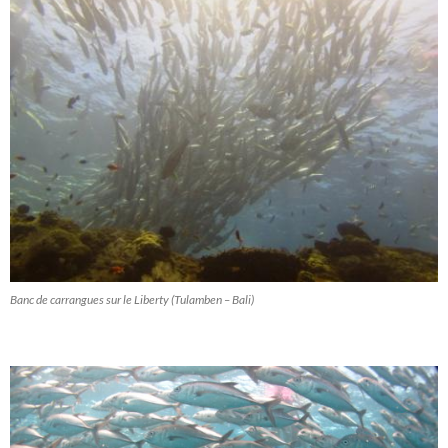
Banc de carrangues sur le Liberty (Tulamben – Bali)