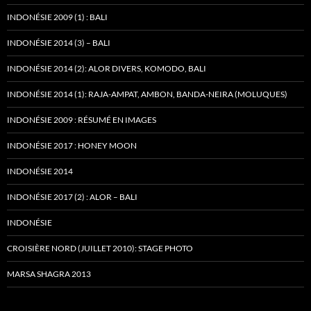
INDONÉSIE 2009 (1) : BALI
INDONÉSIE 2014 (3) – BALI
INDONÉSIE 2014 (2): ALOR DIVERS, KOMODO, BALI
INDONÉSIE 2014 (1): RAJA-AMPAT, AMBON, BANDA-NEIRA (MOLUQUES)
INDONÉSIE 2009 : RÉSUMÉ EN IMAGES
INDONÉSIE 2017 : HONEY MOON
INDONÉSIE 2014
INDONÉSIE 2017 (2) : ALOR – BALI
INDONÉSIE
CROISIÈRE NORD (JUILLET 2010): STAGE PHOTO
MARSA SHAGRA 2013