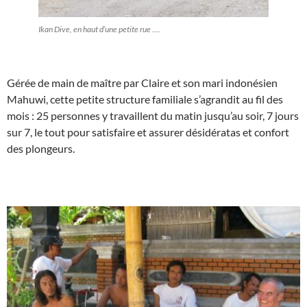
Ikan Dive, en haut d’une petite rue ….
Gérée de main de maître par Claire et son mari indonésien
Mahuwi, cette petite structure familiale s’agrandit au fil des
mois : 25 personnes y travaillent du matin jusqu’au soir, 7 jours
sur 7, le tout pour satisfaire et assurer désidératas et confort
des plongeurs.