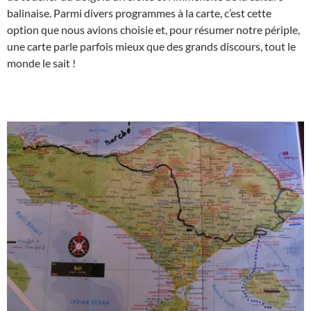
balinaise. Parmi divers programmes à la carte, c’est cette
option que nous avions choisie et, pour résumer notre périple,
une carte parle parfois mieux que des grands discours, tout le
monde le sait !