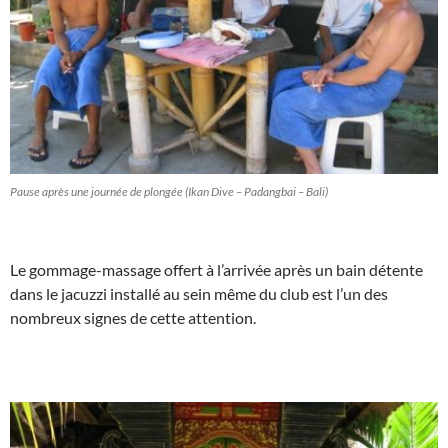
Pause après une journée de plongée (Ikan Dive – Padangbai – Bali)
Le gommage-massage offert à l’arrivée après un bain détente
dans le jacuzzi installé au sein même du club est l’un des
nombreux signes de cette attention.