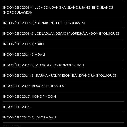
INDONÉSIE 2009 (4) : LEMBEH, BANGKA ISLANDS, SANGHIHE ISLANDS
(NORD SULAWESI)
INDONÉSIE 2009 (3) : BUNAKEN ET NORD SULAWESI
INDONÉSIE 2009 (2) : DE LABUANDBAJO (FLORES) À AMBON (MOLUQUES)
INDONÉSIE 2009 (1) : BALI
INDONÉSIE 2014 (3) – BALI
INDONÉSIE 2014 (2): ALOR DIVERS, KOMODO, BALI
INDONÉSIE 2014 (1): RAJA-AMPAT, AMBON, BANDA-NEIRA (MOLUQUES)
INDONÉSIE 2009 : RÉSUMÉ EN IMAGES
INDONÉSIE 2017 : HONEY MOON
INDONÉSIE 2014
INDONÉSIE 2017 (2) : ALOR – BALI