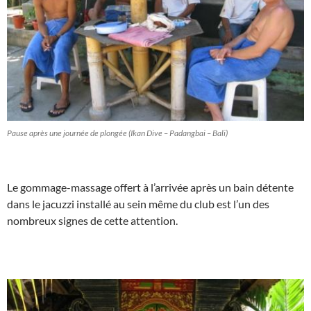
Pause après une journée de plongée (Ikan Dive – Padangbai – Bali)
Le gommage-massage offert à l’arrivée après un bain détente
dans le jacuzzi installé au sein même du club est l’un des
nombreux signes de cette attention.