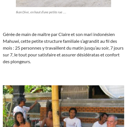
Ikan Dive, en haut d’une petite rue ….
Gérée de main de maître par Claire et son mari indonésien
Mahuwi, cette petite structure familiale s’agrandit au fil des
mois : 25 personnes y travaillent du matin jusqu’au soir, 7 jours
sur 7, le tout pour satisfaire et assurer désidératas et confort
des plongeurs.