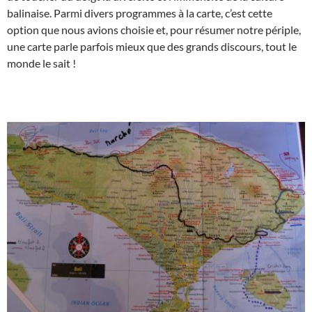
balinaise. Parmi divers programmes à la carte, c’est cette
option que nous avions choisie et, pour résumer notre périple,
une carte parle parfois mieux que des grands discours, tout le
monde le sait !