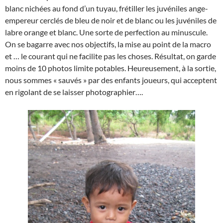
blanc nichées au fond d’un tuyau, frétiller les juvéniles ange-
empereur cerclés de bleu de noir et de blanc ou les juvéniles de
labre orange et blanc. Une sorte de perfection au minuscule.
On se bagarre avec nos objectifs, la mise au point de la macro
et … le courant qui ne facilite pas les choses. Résultat, on garde
moins de 10 photos limite potables. Heureusement, à la sortie,
nous sommes « sauvés » par des enfants joueurs, qui acceptent
en rigolant de se laisser photographier….