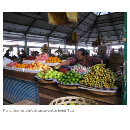
Fruits, légumes, couleurs au marché de Seririt (Bali)