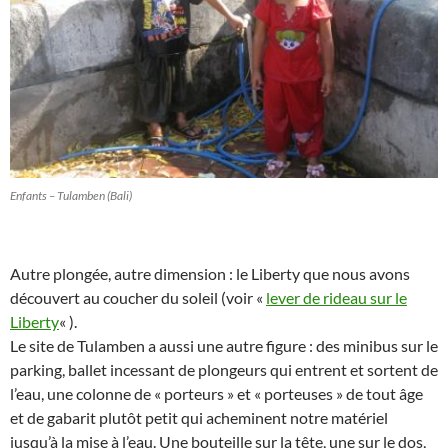
Enfants – Tulamben (Bali)
Autre plongée, autre dimension : le Liberty que nous avons
découvert au coucher du soleil (voir «
lever de rideau sur le
Liberty
« ).
Le site de Tulamben a aussi une autre figure : des minibus sur le
parking, ballet incessant de plongeurs qui entrent et sortent de
l’eau, une colonne de « porteurs » et « porteuses » de tout âge
et de gabarit plutôt petit qui acheminent notre matériel
jusqu’à la mise à l’eau. Une bouteille sur la tête, une sur le dos,