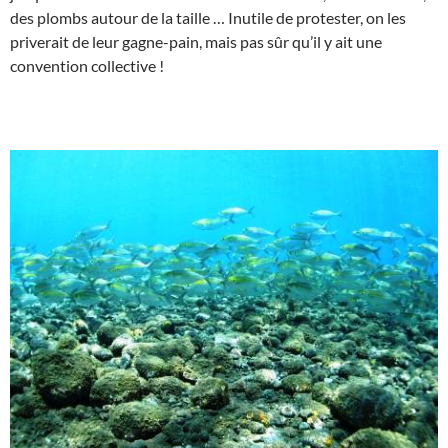
des plombs autour de la taille … Inutile de protester, on les
priverait de leur gagne-pain, mais pas sûr qu’il y ait une
convention collective !