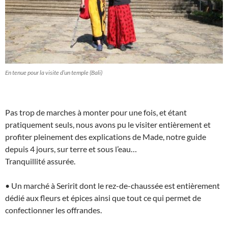
En tenue pour la visite d’un temple (Bali)
Pas trop de marches à monter pour une fois, et étant
pratiquement seuls, nous avons pu le visiter entièrement et
profiter pleinement des explications de Made, notre guide
depuis 4 jours, sur terre et sous l’eau…
Tranquillité assurée.
• Un marché à Seririt dont le rez-de-chaussée est entièrement
dédié aux fleurs et épices ainsi que tout ce qui permet de
confectionner les offrandes.