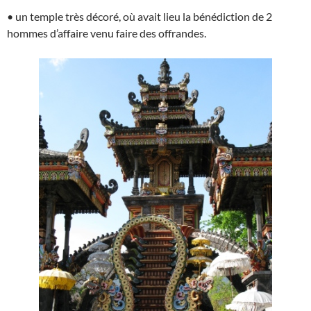
• un temple très décoré, où avait lieu la bénédiction de 2
hommes d’affaire venu faire des offrandes.