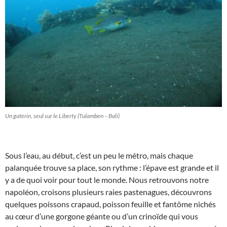
Un gaterin, seul sur le Liberty (Tulamben – Bali)
Sous l’eau, au début, c’est un peu le métro, mais chaque
palanquée trouve sa place, son rythme : l’épave est grande et il
y a de quoi voir pour tout le monde. Nous retrouvons notre
napoléon, croisons plusieurs raies pastenagues, découvrons
quelques poissons crapaud, poisson feuille et fantôme nichés
au cœur d’une gorgone géante ou d’un crinoïde qui vous