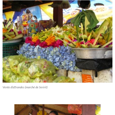
Vente d’offrandes (marché de Seririt)