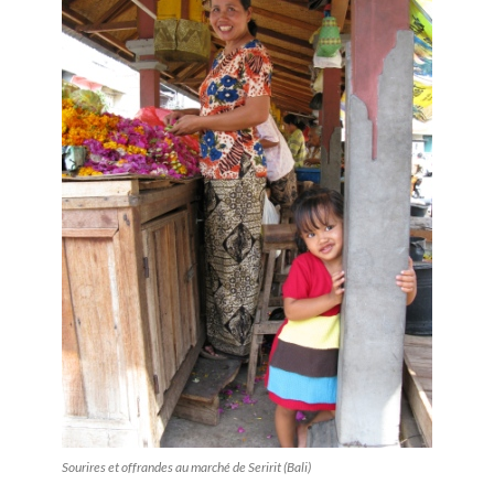
Sourires et offrandes au marché de Seririt (Bali)