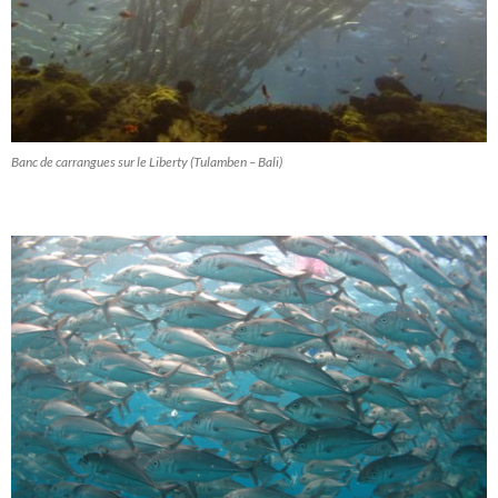
Banc de carrangues sur le Liberty (Tulamben – Bali)