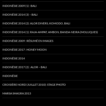
INDONÉSIE 2009 (1) : BALI
INDONÉSIE 2014 (3) – BALI
INDONÉSIE 2014 (2): ALOR DIVERS, KOMODO, BALI
INDONÉSIE 2014 (1): RAJA-AMPAT, AMBON, BANDA-NEIRA (MOLUQUES)
INDONÉSIE 2009 : RÉSUMÉ EN IMAGES
INDONÉSIE 2017 : HONEY MOON
INDONÉSIE 2014
INDONÉSIE 2017 (2) : ALOR – BALI
INDONÉSIE
CROISIÈRE NORD (JUILLET 2010): STAGE PHOTO
MARSA SHAGRA 2013