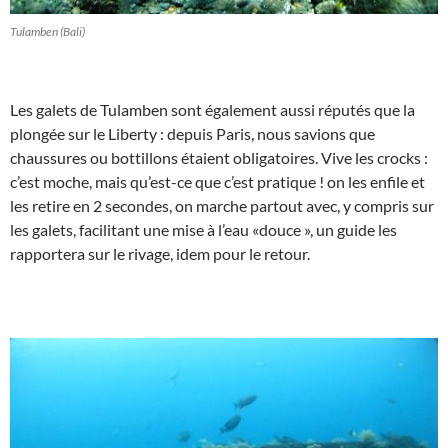
Tulamben (Bali)
Les galets de Tulamben sont également aussi réputés que la
plongée sur le Liberty : depuis Paris, nous savions que
chaussures ou bottillons étaient obligatoires. Vive les crocks :
c’est moche, mais qu’est-ce que c’est pratique ! on les enfile et
les retire en 2 secondes, on marche partout avec, y compris sur
les galets, facilitant une mise à l’eau «douce », un guide les
rapportera sur le rivage, idem pour le retour.