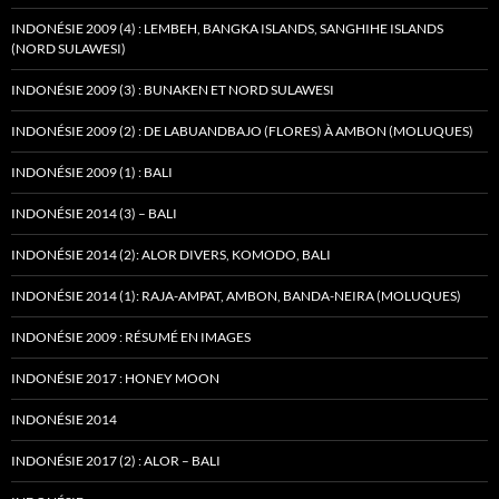
INDONÉSIE 2009 (4) : LEMBEH, BANGKA ISLANDS, SANGHIHE ISLANDS
(NORD SULAWESI)
INDONÉSIE 2009 (3) : BUNAKEN ET NORD SULAWESI
INDONÉSIE 2009 (2) : DE LABUANDBAJO (FLORES) À AMBON (MOLUQUES)
INDONÉSIE 2009 (1) : BALI
INDONÉSIE 2014 (3) – BALI
INDONÉSIE 2014 (2): ALOR DIVERS, KOMODO, BALI
INDONÉSIE 2014 (1): RAJA-AMPAT, AMBON, BANDA-NEIRA (MOLUQUES)
INDONÉSIE 2009 : RÉSUMÉ EN IMAGES
INDONÉSIE 2017 : HONEY MOON
INDONÉSIE 2014
INDONÉSIE 2017 (2) : ALOR – BALI