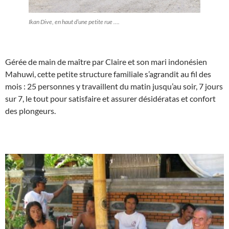
Ikan Dive, en haut d’une petite rue ….
Gérée de main de maître par Claire et son mari indonésien
Mahuwi, cette petite structure familiale s’agrandit au fil des
mois : 25 personnes y travaillent du matin jusqu’au soir, 7 jours
sur 7, le tout pour satisfaire et assurer désidératas et confort
des plongeurs.