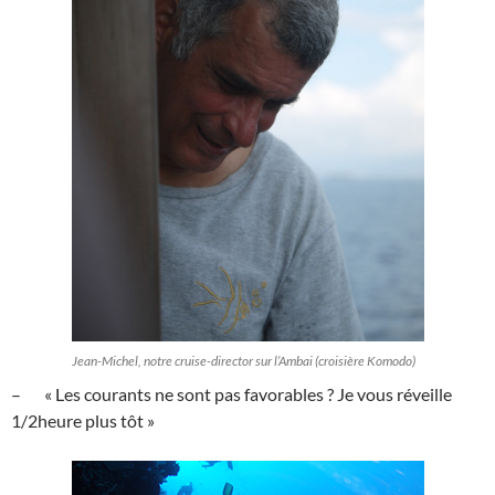
Jean-Michel, notre cruise-director sur l’Ambai (croisière Komodo)
– « Les courants ne sont pas favorables ? Je vous réveille
1/2heure plus tôt »