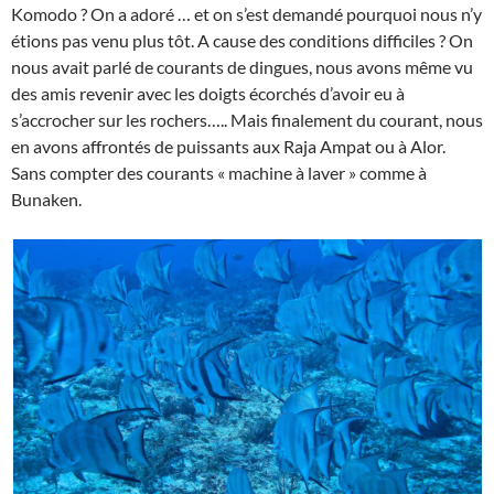
Komodo ? On a adoré … et on s’est demandé pourquoi nous n’y
étions pas venu plus tôt. A cause des conditions difficiles ? On
nous avait parlé de courants de dingues, nous avons même vu
des amis revenir avec les doigts écorchés d’avoir eu à
s’accrocher sur les rochers….. Mais finalement du courant, nous
en avons affrontés de puissants aux Raja Ampat ou à Alor.
Sans compter des courants « machine à laver » comme à
Bunaken.