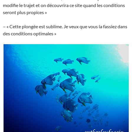
modifie le trajet et on découvrira ce site quand les conditions
seront plus propices »
– « Cette plongée est sublime. Je veux que vous la fassiez dans
des conditions optimales »