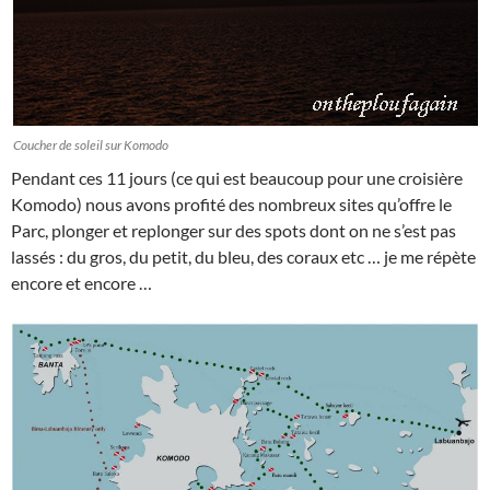
Coucher de soleil sur Komodo
Pendant ces 11 jours (ce qui est beaucoup pour une croisière
Komodo) nous avons profité des nombreux sites qu’offre le
Parc, plonger et replonger sur des spots dont on ne s’est pas
lassés : du gros, du petit, du bleu, des coraux etc … je me répète
encore et encore …