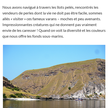
Nous avons navigué à travers les îlots pelés, rencontrés les
vendeurs de perles dont la vie ne doit pas être facile, sommes
allés « visiter » ces fameux varans – moches et peu avenants.
Impressionnantes créatures qui ne donnent pas vraiment
envie de les caresser ! Quand on voit la diversité et les couleurs
que nous offre les fonds sous-marins.