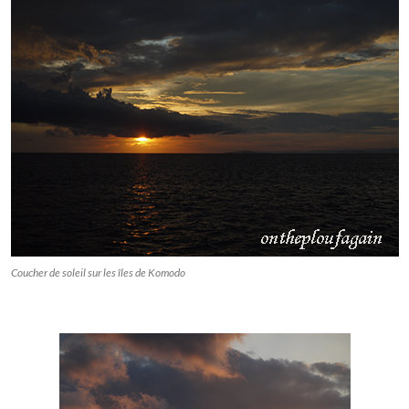
Coucher de soleil sur les îles de Komodo