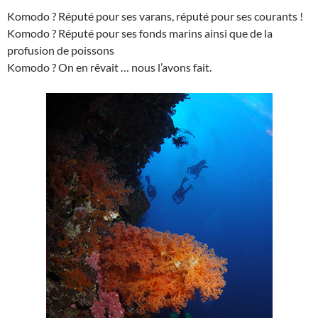
Komodo ? Réputé pour ses varans, réputé pour ses courants !
Komodo ? Réputé pour ses fonds marins ainsi que de la
profusion de poissons
Komodo ? On en rêvait … nous l’avons fait.