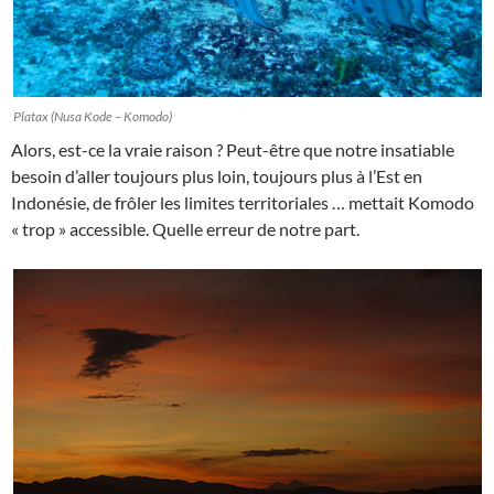
Platax (Nusa Kode – Komodo)
Alors, est-ce la vraie raison ? Peut-être que notre insatiable
besoin d’aller toujours plus loin, toujours plus à l’Est en
Indonésie, de frôler les limites territoriales … mettait Komodo
« trop » accessible. Quelle erreur de notre part.