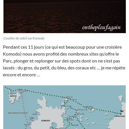
Coucher de soleil sur Komodo
Pendant ces 11 jours (ce qui est beaucoup pour une croisière
Komodo) nous avons profité des nombreux sites qu’offre le
Parc, plonger et replonger sur des spots dont on ne s’est pas
lassés : du gros, du petit, du bleu, des coraux etc … je me répète
encore et encore …