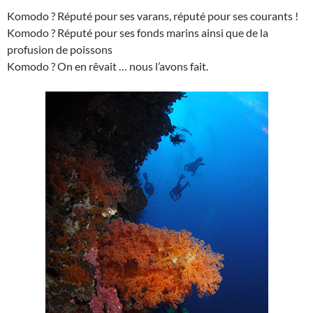
Komodo ? Réputé pour ses varans, réputé pour ses courants !
Komodo ? Réputé pour ses fonds marins ainsi que de la
profusion de poissons
Komodo ? On en rêvait … nous l’avons fait.