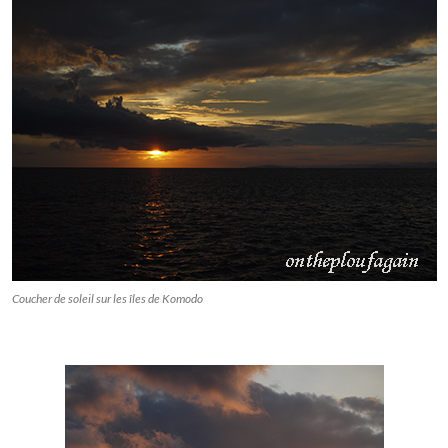
Coucher de soleil sur les îles de Komodo