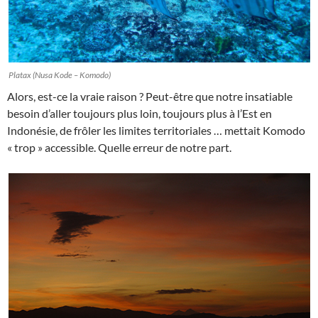
Platax (Nusa Kode – Komodo)
Alors, est-ce la vraie raison ? Peut-être que notre insatiable
besoin d’aller toujours plus loin, toujours plus à l’Est en
Indonésie, de frôler les limites territoriales … mettait Komodo
« trop » accessible. Quelle erreur de notre part.