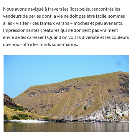
Nous avons navigué à travers les îlots pelés, rencontrés les
vendeurs de perles dont la vie ne doit pas être facile, sommes
allés « visiter » ces fameux varans – moches et peu avenants.
Impressionnantes créatures qui ne donnent pas vraiment
envie de les caresser ! Quand on voit la diversité et les couleurs
que nous offre les fonds sous-marins.