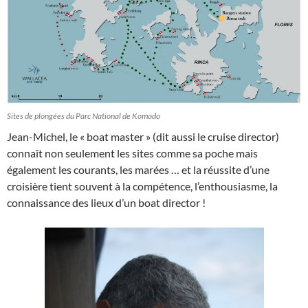
Sites de plongées du Parc National de Komodo
Jean-Michel, le « boat master » (dit aussi le cruise director)
connaît non seulement les sites comme sa poche mais
également les courants, les marées … et la réussite d’une
croisière tient souvent à la compétence, l’enthousiasme, la
connaissance des lieux d’un boat director !