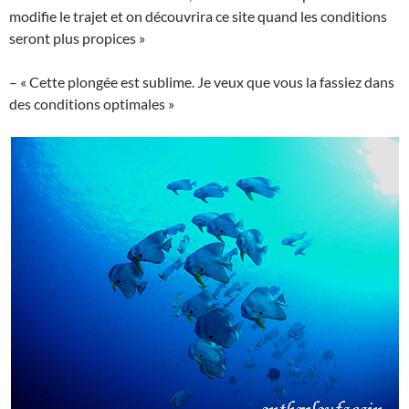
modifie le trajet et on découvrira ce site quand les conditions
seront plus propices »
– « Cette plongée est sublime. Je veux que vous la fassiez dans
des conditions optimales »