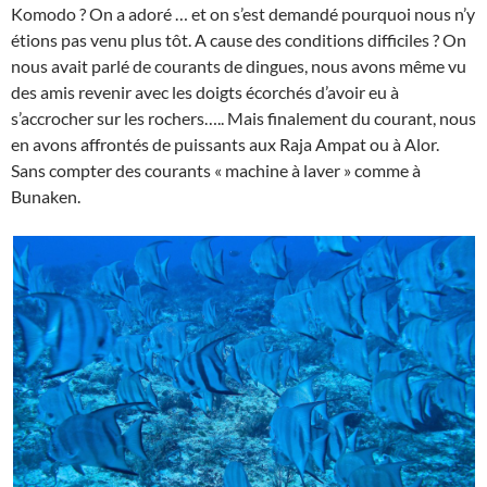
Komodo ? On a adoré … et on s’est demandé pourquoi nous n’y
étions pas venu plus tôt. A cause des conditions difficiles ? On
nous avait parlé de courants de dingues, nous avons même vu
des amis revenir avec les doigts écorchés d’avoir eu à
s’accrocher sur les rochers….. Mais finalement du courant, nous
en avons affrontés de puissants aux Raja Ampat ou à Alor.
Sans compter des courants « machine à laver » comme à
Bunaken.