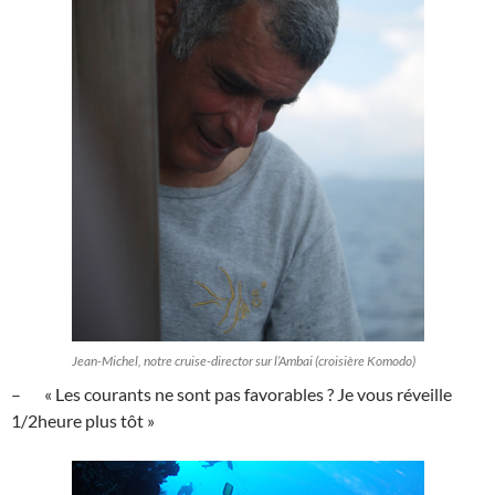
Jean-Michel, notre cruise-director sur l’Ambai (croisière Komodo)
– « Les courants ne sont pas favorables ? Je vous réveille
1/2heure plus tôt »