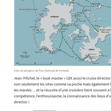
Sites de plongées du Parc National de Komodo
Jean-Michel, le « boat master » (dit aussi le cruise directo
non seulement les sites comme sa poche mais également l
les marées … et la réussite d’une croisière tient souvent à 
compétence, l’enthousiasme, la connaissance des lieux d’
director !