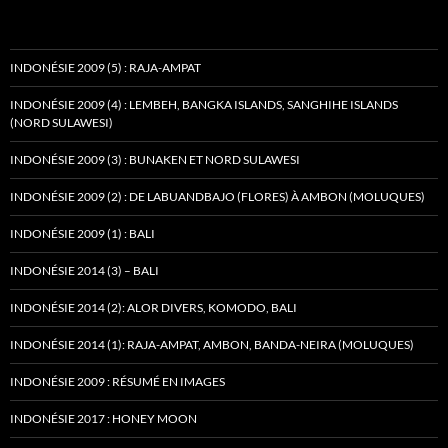
INDONÉSIE 2009 (5) : RAJA-AMPAT
INDONÉSIE 2009 (4) : LEMBEH, BANGKA ISLANDS, SANGHIHE ISLANDS
(NORD SULAWESI)
INDONÉSIE 2009 (3) : BUNAKEN ET NORD SULAWESI
INDONÉSIE 2009 (2) : DE LABUANDBAJO (FLORES) À AMBON (MOLUQUES)
INDONÉSIE 2009 (1) : BALI
INDONÉSIE 2014 (3) – BALI
INDONÉSIE 2014 (2): ALOR DIVERS, KOMODO, BALI
INDONÉSIE 2014 (1): RAJA-AMPAT, AMBON, BANDA-NEIRA (MOLUQUES)
INDONÉSIE 2009 : RÉSUMÉ EN IMAGES
INDONÉSIE 2017 : HONEY MOON