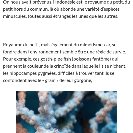
On nous avait prévenus, l’Indonésie est le royaume du petit, du
petit hors du commun, là où abonde une variété d’espèces
minuscules, toutes aussi étranges les unes que les autres.
Royaume du petit, mais également du mimétisme, car, se
fondre dans l’environnement semble être une règle de survie.
Pour exemple, ces gosth-pipe fish (poissons fantôme) qui
prennent la couleur de la crinoïde dans laquelle ils se nichent,
les hippocampes pygmées, difficiles à trouver tant ils se
confondent avec le « grain » de leur gorgone,