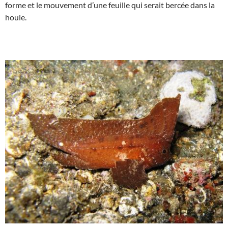
forme et le mouvement d’une feuille qui serait bercée dans la
houle.