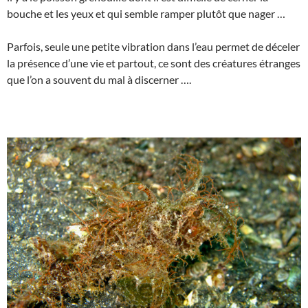
bouche et les yeux et qui semble ramper plutôt que nager …
Parfois, seule une petite vibration dans l’eau permet de déceler
la présence d’une vie et partout, ce sont des créatures étranges
que l’on a souvent du mal à discerner ….