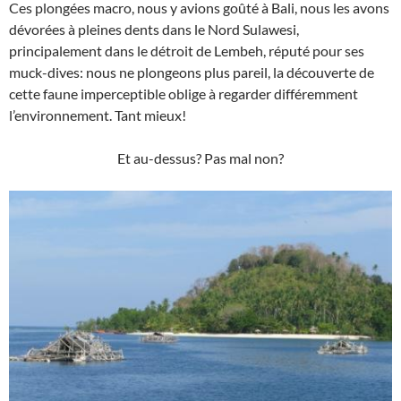
Ces plongées macro, nous y avions goûté à Bali, nous les avons
dévorées à pleines dents dans le Nord Sulawesi,
principalement dans le détroit de Lembeh, réputé pour ses
muck-dives: nous ne plongeons plus pareil, la découverte de
cette faune imperceptible oblige à regarder différemment
l’environnement. Tant mieux!
Et au-dessus? Pas mal non?