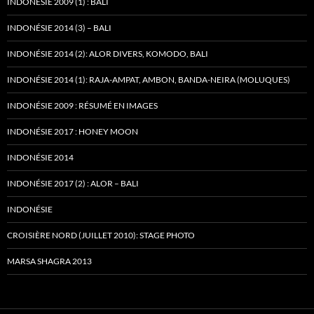
INDONÉSIE 2009 (1) : BALI
INDONÉSIE 2014 (3) – BALI
INDONÉSIE 2014 (2): ALOR DIVERS, KOMODO, BALI
INDONÉSIE 2014 (1): RAJA-AMPAT, AMBON, BANDA-NEIRA (MOLUQUES)
INDONÉSIE 2009 : RÉSUMÉ EN IMAGES
INDONÉSIE 2017 : HONEY MOON
INDONÉSIE 2014
INDONÉSIE 2017 (2) : ALOR – BALI
INDONÉSIE
CROISIÈRE NORD (JUILLET 2010): STAGE PHOTO
MARSA SHAGRA 2013