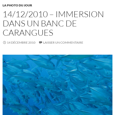
LA PHOTO DU JOUR
14/12/2010 – IMMERSION
DANS UN BANC DE
CARANGUES
14 DÉCEMBRE 2010
LAISSER UN COMMENTAIRE