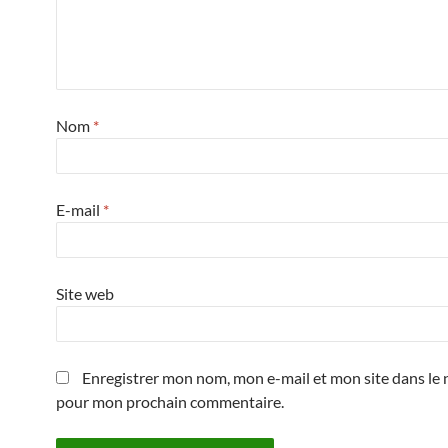
Nom
*
E-mail
*
Site web
Enregistrer mon nom, mon e-mail et mon site dans le 
pour mon prochain commentaire.