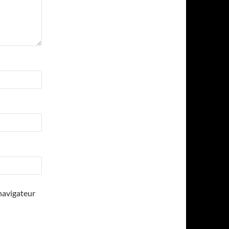
navigateur