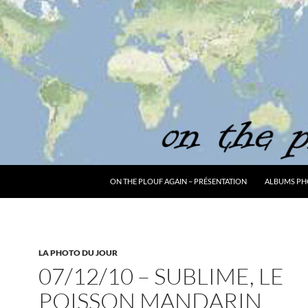
ON THE PLOUF AGAIN – PRÉSENTATION
ALBUMS PH
LA PHOTO DU JOUR
07/12/10 – SUBLIME, LE
POISSON MANDARIN