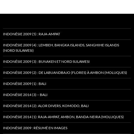
INDONÉSIE 2009 (5) : RAJA-AMPAT
INDONÉSIE 2009 (4) : LEMBEH, BANGKA ISLANDS, SANGHIHE ISLANDS
(NORD SULAWESI)
INDONÉSIE 2009 (3) : BUNAKEN ET NORD SULAWESI
INDONÉSIE 2009 (2) : DE LABUANDBAJO (FLORES) À AMBON (MOLUQUES)
INDONÉSIE 2009 (1) : BALI
INDONÉSIE 2014 (3) – BALI
INDONÉSIE 2014 (2): ALOR DIVERS, KOMODO, BALI
INDONÉSIE 2014 (1): RAJA-AMPAT, AMBON, BANDA-NEIRA (MOLUQUES)
INDONÉSIE 2009 : RÉSUMÉ EN IMAGES