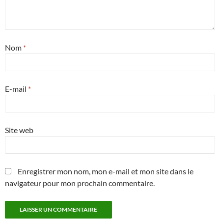
Nom
*
E-mail
*
Site web
Enregistrer mon nom, mon e-mail et mon site dans le
navigateur pour mon prochain commentaire.