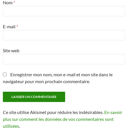
Nom
*
E-mail
*
Site web
Enregistrer mon nom, mon e-mail et mon site dans le
navigateur pour mon prochain commentaire.
Ce site utilise Akismet pour réduire les indésirables.
En savoir
plus sur comment les données de vos commentaires sont
utilisées
.