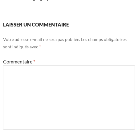
LAISSER UN COMMENTAIRE
Votre adresse e-mail ne sera pas publiée.
Les champs obligatoires
sont indiqués avec
*
Commentaire
*