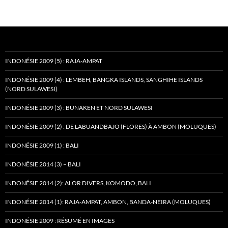
INDONÉSIE 2009 (5) : RAJA-AMPAT
INDONÉSIE 2009 (4) : LEMBEH, BANGKA ISLANDS, SANGHIHE ISLANDS
(NORD SULAWESI)
INDONÉSIE 2009 (3) : BUNAKEN ET NORD SULAWESI
INDONÉSIE 2009 (2) : DE LABUANDBAJO (FLORES) À AMBON (MOLUQUES)
INDONÉSIE 2009 (1) : BALI
INDONÉSIE 2014 (3) – BALI
INDONÉSIE 2014 (2): ALOR DIVERS, KOMODO, BALI
INDONÉSIE 2014 (1): RAJA-AMPAT, AMBON, BANDA-NEIRA (MOLUQUES)
INDONÉSIE 2009 : RÉSUMÉ EN IMAGES