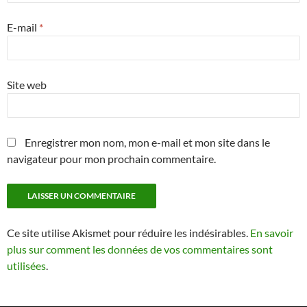
E-mail
*
Site web
Enregistrer mon nom, mon e-mail et mon site dans le
navigateur pour mon prochain commentaire.
Ce site utilise Akismet pour réduire les indésirables.
En savoir
plus sur comment les données de vos commentaires sont
utilisées
.