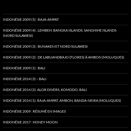
INDONÉSIE 2009 (5) : RAJA-AMPAT
INDONÉSIE 2009 (4) : LEMBEH, BANGKA ISLANDS, SANGHIHE ISLANDS
(NORD SULAWESI)
INDONÉSIE 2009 (3) : BUNAKEN ET NORD SULAWESI
INDONÉSIE 2009 (2) : DE LABUANDBAJO (FLORES) À AMBON (MOLUQUES)
INDONÉSIE 2009 (1) : BALI
INDONÉSIE 2014 (3) – BALI
INDONÉSIE 2014 (2): ALOR DIVERS, KOMODO, BALI
INDONÉSIE 2014 (1): RAJA-AMPAT, AMBON, BANDA-NEIRA (MOLUQUES)
INDONÉSIE 2009 : RÉSUMÉ EN IMAGES
INDONÉSIE 2017 : HONEY MOON