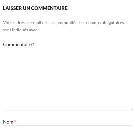
LAISSER UN COMMENTAIRE
Votre adresse e-mail ne sera pas publiée.
Les champs obligatoires
sont indiqués avec
*
Commentaire
*
Nom
*