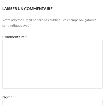
LAISSER UN COMMENTAIRE
Votre adresse e-mail ne sera pas publiée.
Les champs obligatoires
sont indiqués avec
*
Commentaire
*
Nom
*