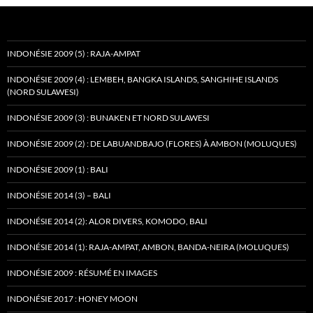
INDONÉSIE 2009 (5) : RAJA-AMPAT
INDONÉSIE 2009 (4) : LEMBEH, BANGKA ISLANDS, SANGHIHE ISLANDS
(NORD SULAWESI)
INDONÉSIE 2009 (3) : BUNAKEN ET NORD SULAWESI
INDONÉSIE 2009 (2) : DE LABUANDBAJO (FLORES) À AMBON (MOLUQUES)
INDONÉSIE 2009 (1) : BALI
INDONÉSIE 2014 (3) – BALI
INDONÉSIE 2014 (2): ALOR DIVERS, KOMODO, BALI
INDONÉSIE 2014 (1): RAJA-AMPAT, AMBON, BANDA-NEIRA (MOLUQUES)
INDONÉSIE 2009 : RÉSUMÉ EN IMAGES
INDONÉSIE 2017 : HONEY MOON