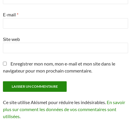
E-mail
*
Site web
Enregistrer mon nom, mon e-mail et mon site dans le
navigateur pour mon prochain commentaire.
Ce site utilise Akismet pour réduire les indésirables.
En savoir
plus sur comment les données de vos commentaires sont
utilisées
.