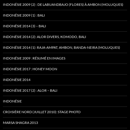
INDONÉSIE 2009 (2) : DE LABUANDBAJO (FLORES) À AMBON (MOLUQUES)
INDONÉSIE 2009 (1) : BALI
INDONÉSIE 2014 (3) – BALI
INDONÉSIE 2014 (2): ALOR DIVERS, KOMODO, BALI
INDONÉSIE 2014 (1): RAJA-AMPAT, AMBON, BANDA-NEIRA (MOLUQUES)
INDONÉSIE 2009 : RÉSUMÉ EN IMAGES
INDONÉSIE 2017 : HONEY MOON
INDONÉSIE 2014
INDONÉSIE 2017 (2) : ALOR – BALI
INDONÉSIE
CROISIÈRE NORD (JUILLET 2010): STAGE PHOTO
MARSA SHAGRA 2013