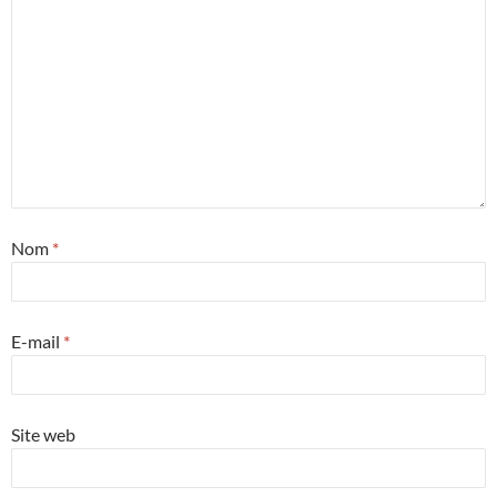
Nom
*
E-mail
*
Site web