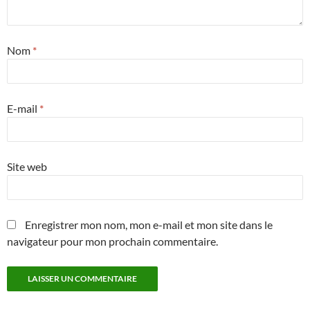
Nom
*
E-mail
*
Site web
Enregistrer mon nom, mon e-mail et mon site dans le
navigateur pour mon prochain commentaire.