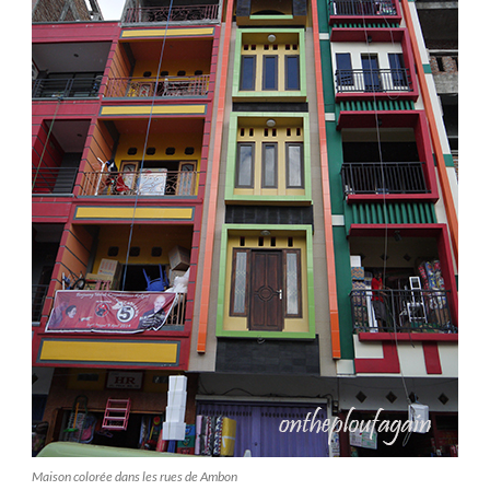
Maison colorée dans les rues de Ambon