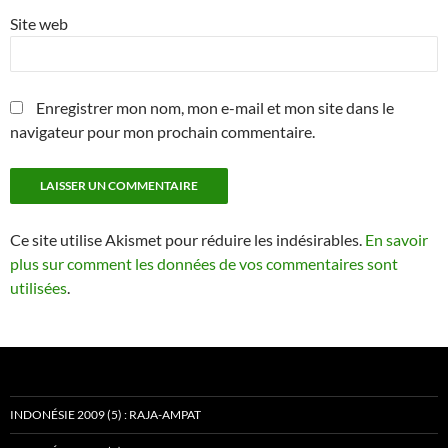
Site web
Enregistrer mon nom, mon e-mail et mon site dans le
navigateur pour mon prochain commentaire.
Ce site utilise Akismet pour réduire les indésirables.
En savoir
plus sur comment les données de vos commentaires sont
utilisées
.
INDONÉSIE 2009 (5) : RAJA-AMPAT