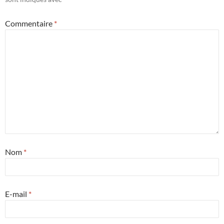
Commentaire
*
Nom
*
E-mail
*