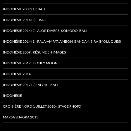
INDONÉSIE 2009 (1) : BALI
INDONÉSIE 2014 (3) – BALI
INDONÉSIE 2014 (2): ALOR DIVERS, KOMODO, BALI
INDONÉSIE 2014 (1): RAJA-AMPAT, AMBON, BANDA-NEIRA (MOLUQUES)
INDONÉSIE 2009 : RÉSUMÉ EN IMAGES
INDONÉSIE 2017 : HONEY MOON
INDONÉSIE 2014
INDONÉSIE 2017 (2) : ALOR – BALI
INDONÉSIE
CROISIÈRE NORD (JUILLET 2010): STAGE PHOTO
MARSA SHAGRA 2013