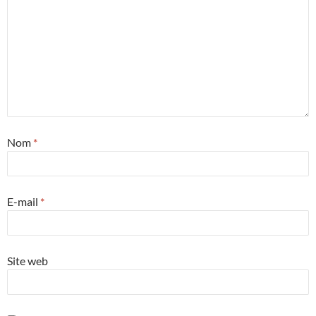
Nom
*
E-mail
*
Site web