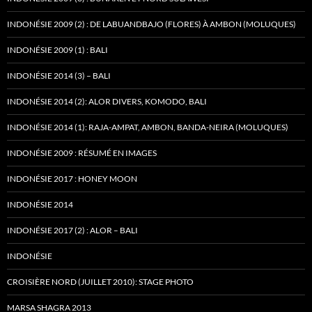
INDONÉSIE 2009 (2) : DE LABUANDBAJO (FLORES) À AMBON (MOLUQUES)
INDONÉSIE 2009 (1) : BALI
INDONÉSIE 2014 (3) – BALI
INDONÉSIE 2014 (2): ALOR DIVERS, KOMODO, BALI
INDONÉSIE 2014 (1): RAJA-AMPAT, AMBON, BANDA-NEIRA (MOLUQUES)
INDONÉSIE 2009 : RÉSUMÉ EN IMAGES
INDONÉSIE 2017 : HONEY MOON
INDONÉSIE 2014
INDONÉSIE 2017 (2) : ALOR – BALI
INDONÉSIE
CROISIÈRE NORD (JUILLET 2010): STAGE PHOTO
MARSA SHAGRA 2013