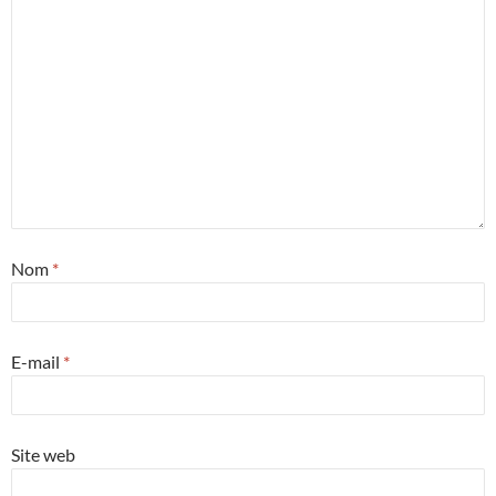
Nom
*
E-mail
*
Site web