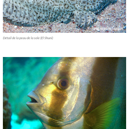
Détail de la peau de la sole (El Shuni)