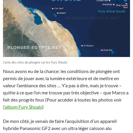
Carte des sites de plongée sur les Fury Shoals
Nous avons eu de la chance: les conditions de plongée ont
permis de jouer avec la lumière extérieure et de mettre en
valeur l’ambiance des sites … Y’a pas à dire, mais je trouve –
quitte à ce que l’on me trouve pas très objective – que Marco a
fait des progrès fous (Pour accéder à toutes les photos voir
l’album Fury Shoals
)
De mon côté, je venais de faire l’acquisition d’un appareil
hybride Panasonic GF2 avec un ultra léger caisson alu