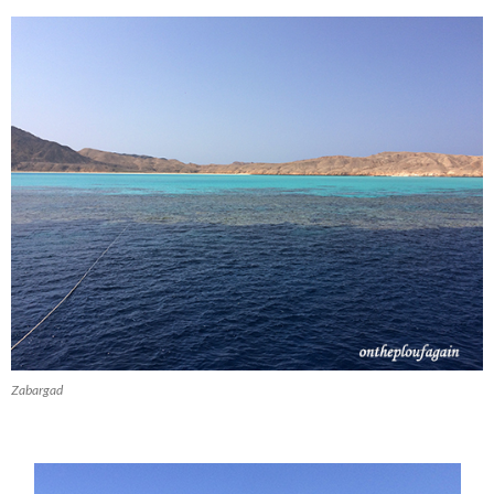
Zabargad