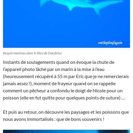
Requin marteau dans le bleu de Daedelus
Instants de soulagements quand on évoque la chute de
l’appareil photo lâché par un marin à la mise à l’eau
(heureusement récupéré à 55 m par Eric que je ne remercierais
jamais assez !), moment de frayeur quand on se rappelle
comment un pêcheur a confondu le doigt de Nicole pour un
poisson (elle en fut quitte pour quelques points de suture) …
Et puis au retour, on découvre les paysages et les poissons que
nous avons immortalisés : que de bons souvenirs !