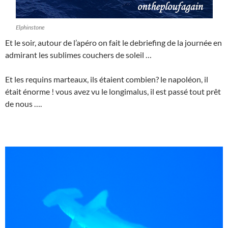
Elphinstone
Et le soir, autour de l’apéro on fait le debriefing de la journée en
admirant les sublimes couchers de soleil …
Et les requins marteaux, ils étaient combien? le napoléon, il
était énorme ! vous avez vu le longimalus, il est passé tout prêt
de nous ….