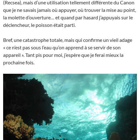
(Recsea), mais d’une utilisation tellement différente du Canon
que je ne savais jamais où appuyer, où trouver la mise au point,
la molette d’ouverture… et quand par hasard j’appuyais sur le
déclencheur, le poisson était parti.
Bref, une catastrophe totale, mais qui confirme un vieil adage
« ce n’est pas sous l’eau qu’on apprend à se servir de son
appareil ». Tant pis pour moi, j’espère que je ferai mieux la
prochaine fois.