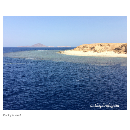
Rocky Island