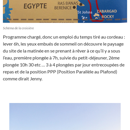
Schéma de la croisière
Programme chargé, donc un emploi du temps tiré au cordeau :
lever 6h, les yeux embués de sommeil on découvre le paysage
du site de la matinée en se prenant à rêver à ce qu’il y a sous
l’eau, première plongée à 7h, suivie du petit-déjeuner, 2ème
plongée 10h 30 etc … 3 à 4 plongées par jour entrecoupées de
repas et de la position PPP (Position Parallèle au Plafond)
comme dirait Jenny.