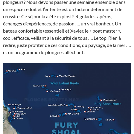
plongeurs? Nous devons passer une semaine ensemble dans
un espace réduit et l’entente est un facteur déterminant de
réussite. Ce séjour là a été explosif! Rigolades, apéros,
échanges d’expériences, de passion …. un vrai bonheur. Un
bateau confortable (essentiel) et Xavier, le « boat master »,
cool, efficace, veillant à la sécurité de tous …. Le top. Rien à
redire, juste profiter de ces conditions, du paysage, de la mer ….
et un programme de plongées alléchant .