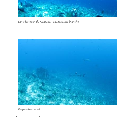
Dans les eaux de Komodo, requin pointe blanche
Requin (Komodo)