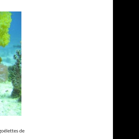
goélettes de