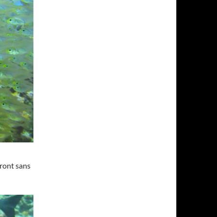
eront sans