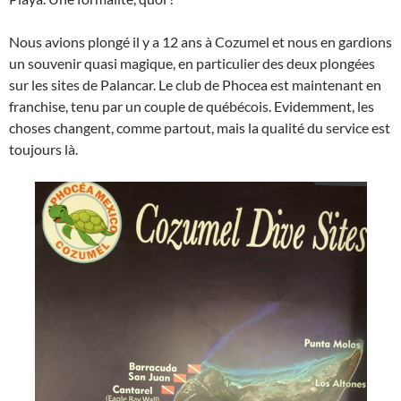
Nous avions plongé il y a 12 ans à Cozumel et nous en gardions
un souvenir quasi magique, en particulier des deux plongées
sur les sites de Palancar. Le club de Phocea est maintenant en
franchise, tenu par un couple de québécois. Evidemment, les
choses changent, comme partout, mais la qualité du service est
toujours là.