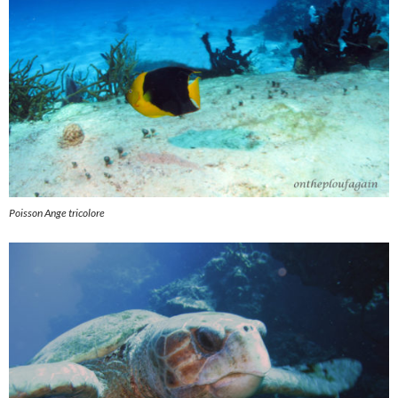
Poisson Ange tricolore