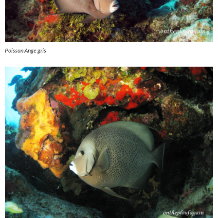
Poisson Ange gris