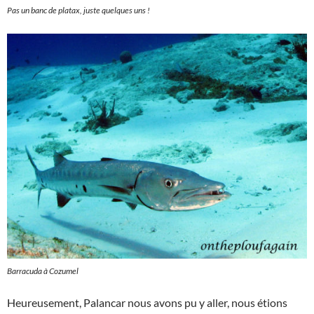
Pas un banc de platax, juste quelques uns !
Barracuda à Cozumel
Heureusement, Palancar nous avons pu y aller, nous étions