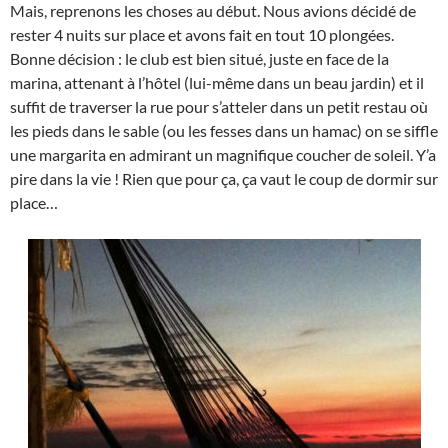
Mais, reprenons les choses au début. Nous avions décidé de
rester 4 nuits sur place et avons fait en tout 10 plongées.
Bonne décision : le club est bien situé, juste en face de la
marina, attenant à l’hôtel (lui-même dans un beau jardin) et il
suffit de traverser la rue pour s’atteler dans un petit restau où
les pieds dans le sable (ou les fesses dans un hamac) on se siffle
une margarita en admirant un magnifique coucher de soleil. Y’a
pire dans la vie ! Rien que pour ça, ça vaut le coup de dormir sur
place…