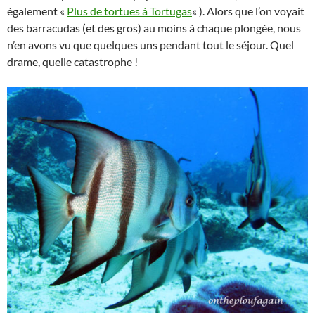
également «
Plus de tortues à Tortugas
« ). Alors que l’on voyait
des barracudas (et des gros) au moins à chaque plongée, nous
n’en avons vu que quelques uns pendant tout le séjour. Quel
drame, quelle catastrophe !