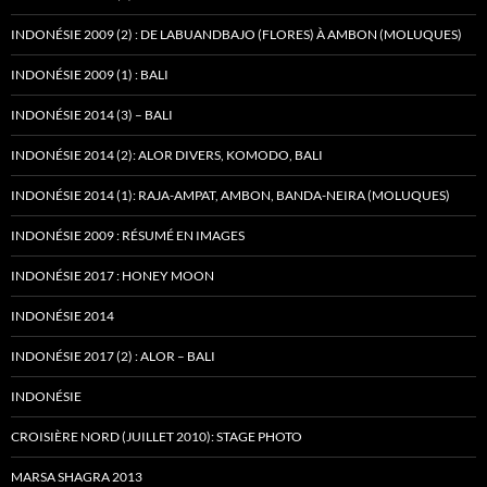
INDONÉSIE 2009 (2) : DE LABUANDBAJO (FLORES) À AMBON (MOLUQUES)
INDONÉSIE 2009 (1) : BALI
INDONÉSIE 2014 (3) – BALI
INDONÉSIE 2014 (2): ALOR DIVERS, KOMODO, BALI
INDONÉSIE 2014 (1): RAJA-AMPAT, AMBON, BANDA-NEIRA (MOLUQUES)
INDONÉSIE 2009 : RÉSUMÉ EN IMAGES
INDONÉSIE 2017 : HONEY MOON
INDONÉSIE 2014
INDONÉSIE 2017 (2) : ALOR – BALI
INDONÉSIE
CROISIÈRE NORD (JUILLET 2010): STAGE PHOTO
MARSA SHAGRA 2013