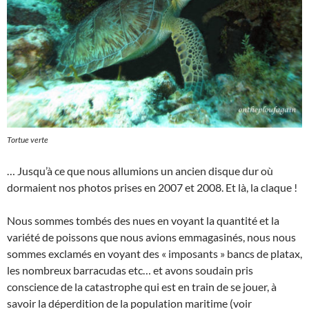
Tortue verte
… Jusqu’à ce que nous allumions un ancien disque dur où
dormaient nos photos prises en 2007 et 2008. Et là, la claque !
Nous sommes tombés des nues en voyant la quantité et la
variété de poissons que nous avions emmagasinés, nous nous
sommes exclamés en voyant des « imposants » bancs de platax,
les nombreux barracudas etc… et avons soudain pris
conscience de la catastrophe qui est en train de se jouer, à
savoir la déperdition de la population maritime (voir