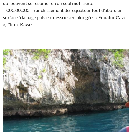
qui peuvent se résumer en un seul mot : zéro.
– 000.00.000 : franchissement de l’équateur tout d’abord en
surface à la nage puis en-dessous en plongée : « Equator Cave
», l’île de Kawe.