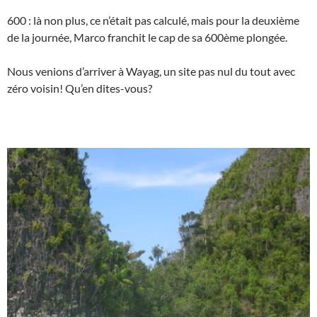
600 : là non plus, ce n’était pas calculé, mais pour la deuxième
de la journée, Marco franchit le cap de sa 600ème plongée.
Nous venions d’arriver à Wayag, un site pas nul du tout avec
zéro voisin! Qu’en dites-vous?