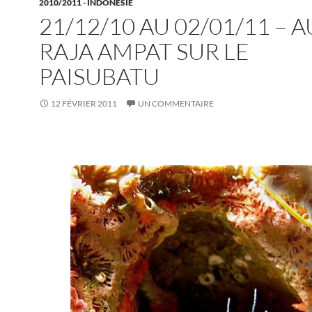
2010/2011 - INDONÉSIE
21/12/10 AU 02/01/11 – 
RAJA AMPAT SUR LE
PAISUBATU
12 FÉVRIER 2011
UN COMMENTAIRE