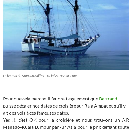
Le bateau de Komodo Sailing – ça laisse rêveur, non? )
Pour que cela marche, il faudrait également que
Bertrand
puisse décaler nos dates de croisière sur Raja Ampat et qu’il y
ait des vols à ces fameuses dates.
Yes !!! c’est OK pour la croisière et nous trouvons un A.R
Manado-Kuala Lumpur par Air Asia pour le prix défiant toute