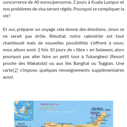
concurrence de 40 euros/personne. 2 jours à Kuala Lumpur et
nos problèmes de visa seront réglés. Pourquoi se compliquer la
vie?
Et oui, préparer un voyage cela donne des émotions, sinon ce
ne serait pas drôle. Résultat, notre calendrier est tout
chamboulé mais de nouvelles possibilités s’offrent à nous:
nous allons avoir 2 fois 10 jours de « libre » en Sulawesi, alors
pourquoi pas aller faire un petit tour à Tukangbesi (Resort
proche des Wakatobi) ou aux îles Banghaï ou Toggian. Une
carte
[2]
s’impose, quelques renseignements supplémentaires
aussi.