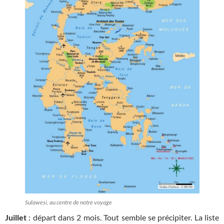
Sulawesi, au centre de notre voyage
Juillet
: départ dans 2 mois. Tout semble se précipiter. La liste