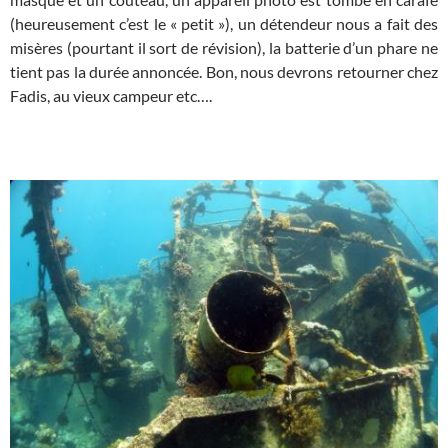
(heureusement c’est le « petit »), un détendeur nous a fait des
misères (pourtant il sort de révision), la batterie d’un phare ne
tient pas la durée annoncée. Bon, nous devrons retourner chez
Fadis, au vieux campeur etc….