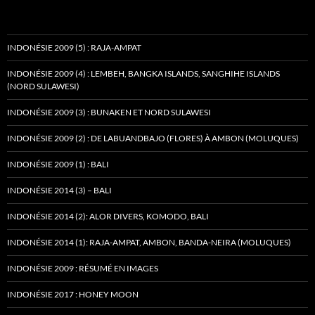
INDONÉSIE 2009 (5) : RAJA-AMPAT
INDONÉSIE 2009 (4) : LEMBEH, BANGKA ISLANDS, SANGHIHE ISLANDS
(NORD SULAWESI)
INDONÉSIE 2009 (3) : BUNAKEN ET NORD SULAWESI
INDONÉSIE 2009 (2) : DE LABUANDBAJO (FLORES) À AMBON (MOLUQUES)
INDONÉSIE 2009 (1) : BALI
INDONÉSIE 2014 (3) – BALI
INDONÉSIE 2014 (2): ALOR DIVERS, KOMODO, BALI
INDONÉSIE 2014 (1): RAJA-AMPAT, AMBON, BANDA-NEIRA (MOLUQUES)
INDONÉSIE 2009 : RÉSUMÉ EN IMAGES
INDONÉSIE 2017 : HONEY MOON