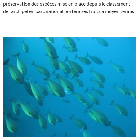
préservation des espèces mise en place depuis le classement
de l’archipel en parc national portera ses fruits à moyen terme.