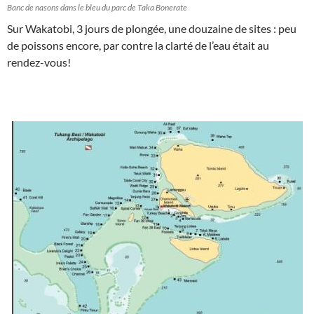
Banc de nasons dans le bleu du parc de Taka Bonerate
Sur Wakatobi, 3 jours de plongée, une douzaine de sites : peu
de poissons encore, par contre la clarté de l’eau était au
rendez-vous!