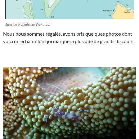
Sites de plongée sur Wakatobi
Nous nous sommes régalés, avons pris quelques photos dont
voici un échantillon qui marquera plus que de grands discours.