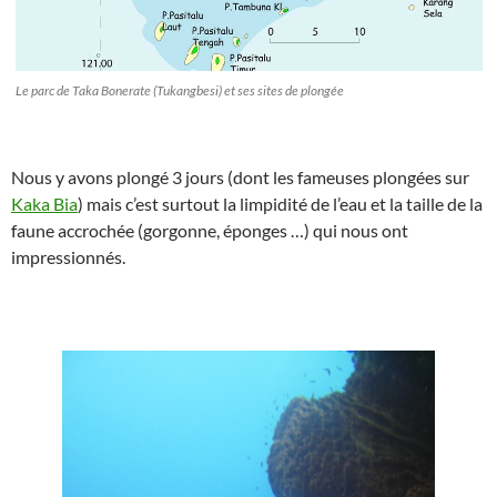
Le parc de Taka Bonerate (Tukangbesi) et ses sites de plongée
Nous y avons plongé 3 jours (dont les fameuses plongées sur
Kaka Bia
) mais c’est surtout la limpidité de l’eau et la taille de la
faune accrochée (gorgonne, éponges …) qui nous ont
impressionnés.