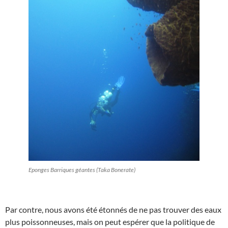
Eponges Barriques géantes (Taka Bonerate)
Par contre, nous avons été étonnés de ne pas trouver des eaux
plus poissonneuses, mais on peut espérer que la politique de