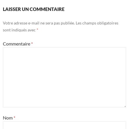
LAISSER UN COMMENTAIRE
Votre adresse e-mail ne sera pas publiée.
Les champs obligatoires
sont indiqués avec
*
Commentaire
*
Nom
*