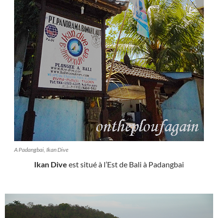
A Padangbai, Ikan Dive
Ikan Dive
est situé à l’Est de Bali à Padangbai