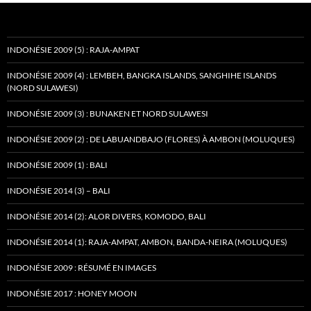
INDONÉSIE 2009 (5) : RAJA-AMPAT
INDONÉSIE 2009 (4) : LEMBEH, BANGKA ISLANDS, SANGHIHE ISLANDS
(NORD SULAWESI)
INDONÉSIE 2009 (3) : BUNAKEN ET NORD SULAWESI
INDONÉSIE 2009 (2) : DE LABUANDBAJO (FLORES) À AMBON (MOLUQUES)
INDONÉSIE 2009 (1) : BALI
INDONÉSIE 2014 (3) – BALI
INDONÉSIE 2014 (2): ALOR DIVERS, KOMODO, BALI
INDONÉSIE 2014 (1): RAJA-AMPAT, AMBON, BANDA-NEIRA (MOLUQUES)
INDONÉSIE 2009 : RÉSUMÉ EN IMAGES
INDONÉSIE 2017 : HONEY MOON