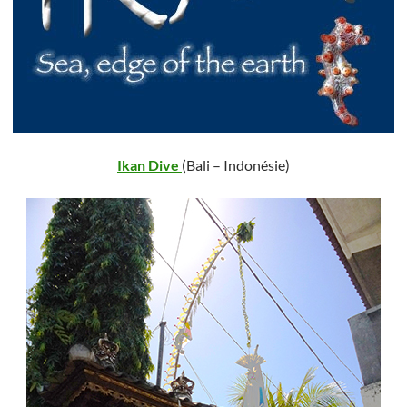
Ikan Dive
(Bali – Indonésie)