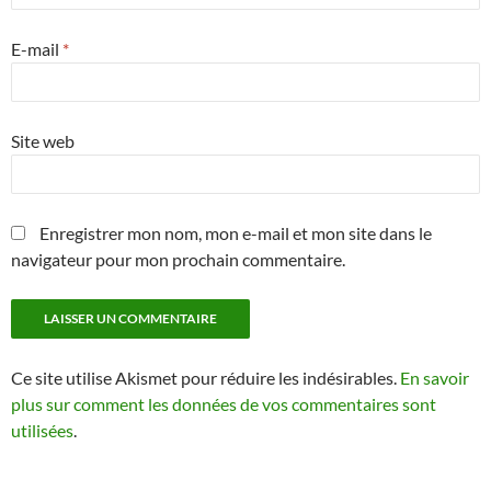
E-mail
*
Site web
Enregistrer mon nom, mon e-mail et mon site dans le
navigateur pour mon prochain commentaire.
Ce site utilise Akismet pour réduire les indésirables.
En savoir
plus sur comment les données de vos commentaires sont
utilisées
.