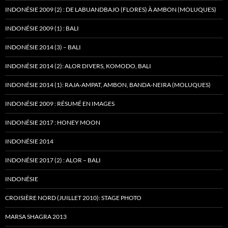
INDONÉSIE 2009 (2) : DE LABUANDBAJO (FLORES) À AMBON (MOLUQUES)
INDONÉSIE 2009 (1) : BALI
INDONÉSIE 2014 (3) – BALI
INDONÉSIE 2014 (2): ALOR DIVERS, KOMODO, BALI
INDONÉSIE 2014 (1): RAJA-AMPAT, AMBON, BANDA-NEIRA (MOLUQUES)
INDONÉSIE 2009 : RÉSUMÉ EN IMAGES
INDONÉSIE 2017 : HONEY MOON
INDONÉSIE 2014
INDONÉSIE 2017 (2) : ALOR – BALI
INDONÉSIE
CROISIÈRE NORD (JUILLET 2010): STAGE PHOTO
MARSA SHAGRA 2013