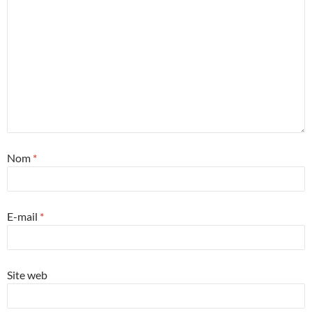
Nom
*
E-mail
*
Site web