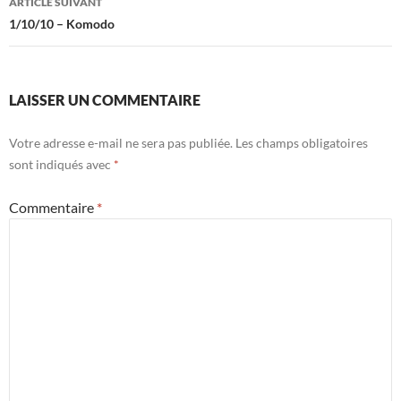
ARTICLE SUIVANT
1/10/10 – Komodo
LAISSER UN COMMENTAIRE
Votre adresse e-mail ne sera pas publiée.
Les champs obligatoires
sont indiqués avec
*
Commentaire
*