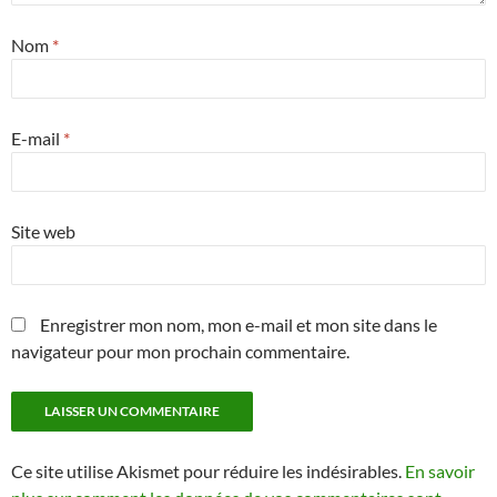
Nom
*
E-mail
*
Site web
Enregistrer mon nom, mon e-mail et mon site dans le
navigateur pour mon prochain commentaire.
Ce site utilise Akismet pour réduire les indésirables.
En savoir