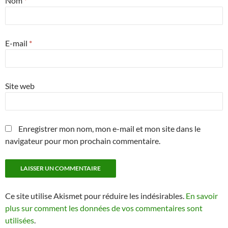
Nom
*
E-mail
*
Site web
Enregistrer mon nom, mon e-mail et mon site dans le
navigateur pour mon prochain commentaire.
Ce site utilise Akismet pour réduire les indésirables.
En savoir
plus sur comment les données de vos commentaires sont
utilisées
.