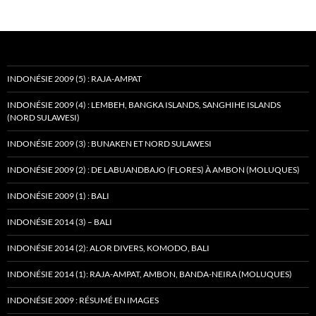
INDONÉSIE 2009 (5) : RAJA-AMPAT
INDONÉSIE 2009 (4) : LEMBEH, BANGKA ISLANDS, SANGHIHE ISLANDS
(NORD SULAWESI)
INDONÉSIE 2009 (3) : BUNAKEN ET NORD SULAWESI
INDONÉSIE 2009 (2) : DE LABUANDBAJO (FLORES) À AMBON (MOLUQUES)
INDONÉSIE 2009 (1) : BALI
INDONÉSIE 2014 (3) – BALI
INDONÉSIE 2014 (2): ALOR DIVERS, KOMODO, BALI
INDONÉSIE 2014 (1): RAJA-AMPAT, AMBON, BANDA-NEIRA (MOLUQUES)
INDONÉSIE 2009 : RÉSUMÉ EN IMAGES