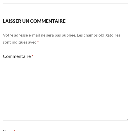
LAISSER UN COMMENTAIRE
Votre adresse e-mail ne sera pas publiée.
Les champs obligatoires
sont indiqués avec
*
Commentaire
*