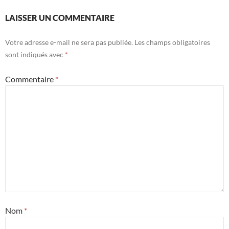
LAISSER UN COMMENTAIRE
Votre adresse e-mail ne sera pas publiée.
Les champs obligatoires
sont indiqués avec
*
Commentaire
*
Nom
*