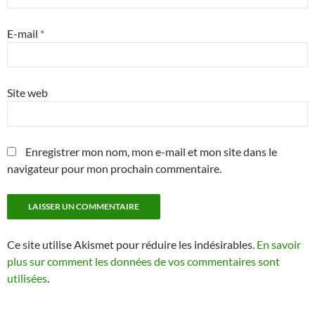
E-mail
*
Site web
Enregistrer mon nom, mon e-mail et mon site dans le
navigateur pour mon prochain commentaire.
Ce site utilise Akismet pour réduire les indésirables.
En savoir
plus sur comment les données de vos commentaires sont
utilisées
.