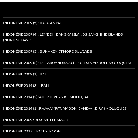
INDONÉSIE 2009 (5) : RAJA-AMPAT
INDONÉSIE 2009 (4) : LEMBEH, BANGKA ISLANDS, SANGHIHE ISLANDS
(NORD SULAWESI)
INDONÉSIE 2009 (3) : BUNAKEN ET NORD SULAWESI
INDONÉSIE 2009 (2) : DE LABUANDBAJO (FLORES) À AMBON (MOLUQUES)
INDONÉSIE 2009 (1) : BALI
INDONÉSIE 2014 (3) – BALI
INDONÉSIE 2014 (2): ALOR DIVERS, KOMODO, BALI
INDONÉSIE 2014 (1): RAJA-AMPAT, AMBON, BANDA-NEIRA (MOLUQUES)
INDONÉSIE 2009 : RÉSUMÉ EN IMAGES
INDONÉSIE 2017 : HONEY MOON