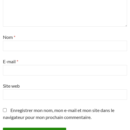
Nom
*
E-mail
*
Site web
Enregistrer mon nom, mon e-mail et mon site dans le
navigateur pour mon prochain commentaire.