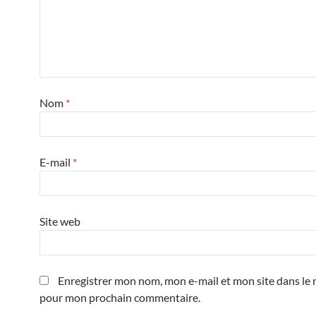
Nom
*
E-mail
*
Site web
Enregistrer mon nom, mon e-mail et mon site dans le 
pour mon prochain commentaire.