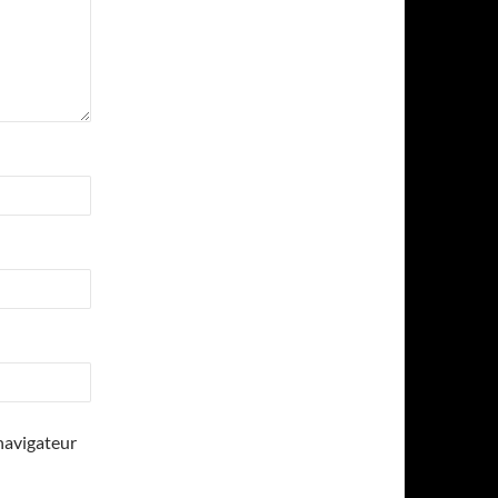
navigateur