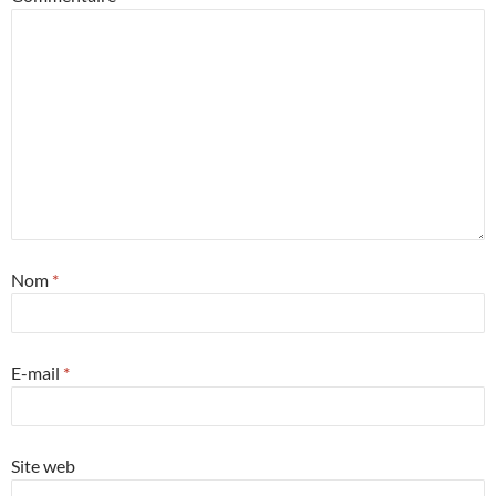
Nom
*
E-mail
*
Site web