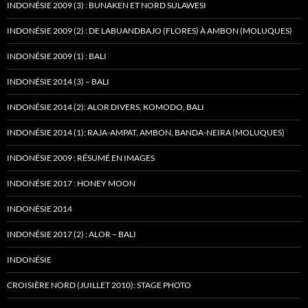
INDONÉSIE 2009 (3) : BUNAKEN ET NORD SULAWESI
INDONÉSIE 2009 (2) : DE LABUANDBAJO (FLORES) À AMBON (MOLUQUES)
INDONÉSIE 2009 (1) : BALI
INDONÉSIE 2014 (3) – BALI
INDONÉSIE 2014 (2): ALOR DIVERS, KOMODO, BALI
INDONÉSIE 2014 (1): RAJA-AMPAT, AMBON, BANDA-NEIRA (MOLUQUES)
INDONÉSIE 2009 : RÉSUMÉ EN IMAGES
INDONÉSIE 2017 : HONEY MOON
INDONÉSIE 2014
INDONÉSIE 2017 (2) : ALOR – BALI
INDONÉSIE
CROISIÈRE NORD (JUILLET 2010): STAGE PHOTO