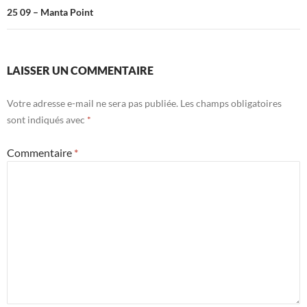
25 09 – Manta Point
LAISSER UN COMMENTAIRE
Votre adresse e-mail ne sera pas publiée.
Les champs obligatoires
sont indiqués avec
*
Commentaire
*