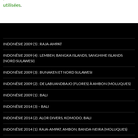
utilisées
.
INDONÉSIE 2009 (5) : RAJA-AMPAT
INDONÉSIE 2009 (4) : LEMBEH, BANGKA ISLANDS, SANGHIHE ISLANDS
(NORD SULAWESI)
INDONÉSIE 2009 (3) : BUNAKEN ET NORD SULAWESI
INDONÉSIE 2009 (2) : DE LABUANDBAJO (FLORES) À AMBON (MOLUQUES)
INDONÉSIE 2009 (1) : BALI
INDONÉSIE 2014 (3) – BALI
INDONÉSIE 2014 (2): ALOR DIVERS, KOMODO, BALI
INDONÉSIE 2014 (1): RAJA-AMPAT, AMBON, BANDA-NEIRA (MOLUQUES)