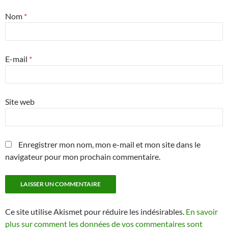
Nom
*
E-mail
*
Site web
Enregistrer mon nom, mon e-mail et mon site dans le
navigateur pour mon prochain commentaire.
Ce site utilise Akismet pour réduire les indésirables.
En savoir
plus sur comment les données de vos commentaires sont