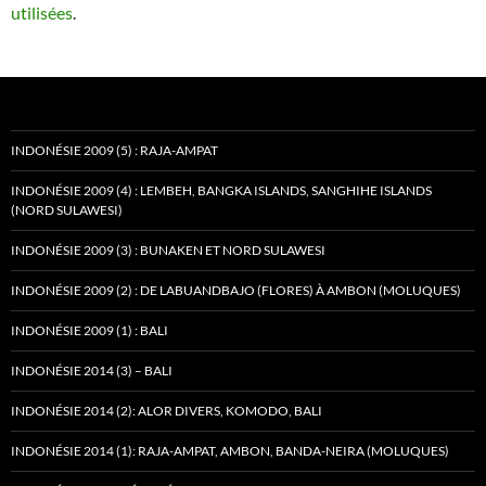
utilisées
.
INDONÉSIE 2009 (5) : RAJA-AMPAT
INDONÉSIE 2009 (4) : LEMBEH, BANGKA ISLANDS, SANGHIHE ISLANDS
(NORD SULAWESI)
INDONÉSIE 2009 (3) : BUNAKEN ET NORD SULAWESI
INDONÉSIE 2009 (2) : DE LABUANDBAJO (FLORES) À AMBON (MOLUQUES)
INDONÉSIE 2009 (1) : BALI
INDONÉSIE 2014 (3) – BALI
INDONÉSIE 2014 (2): ALOR DIVERS, KOMODO, BALI
INDONÉSIE 2014 (1): RAJA-AMPAT, AMBON, BANDA-NEIRA (MOLUQUES)