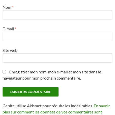
Nom
*
E-mail
*
Site web
Enregistrer mon nom, mon e-mail et mon site dans le
navigateur pour mon prochain commentaire.
Ce site utilise Akismet pour réduire les indésirables.
En savoir
plus sur comment les données de vos commentaires sont