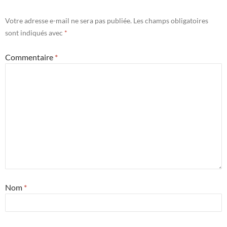
Votre adresse e-mail ne sera pas publiée.
Les champs obligatoires
sont indiqués avec
*
Commentaire
*
Nom
*