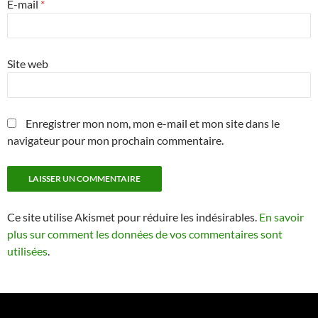
E-mail
*
Site web
Enregistrer mon nom, mon e-mail et mon site dans le
navigateur pour mon prochain commentaire.
Ce site utilise Akismet pour réduire les indésirables.
En savoir
plus sur comment les données de vos commentaires sont
utilisées
.