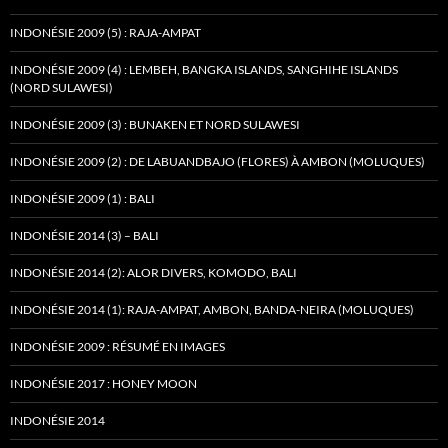
INDONÉSIE 2009 (5) : RAJA-AMPAT
INDONÉSIE 2009 (4) : LEMBEH, BANGKA ISLANDS, SANGHIHE ISLANDS
(NORD SULAWESI)
INDONÉSIE 2009 (3) : BUNAKEN ET NORD SULAWESI
INDONÉSIE 2009 (2) : DE LABUANDBAJO (FLORES) À AMBON (MOLUQUES)
INDONÉSIE 2009 (1) : BALI
INDONÉSIE 2014 (3) – BALI
INDONÉSIE 2014 (2): ALOR DIVERS, KOMODO, BALI
INDONÉSIE 2014 (1): RAJA-AMPAT, AMBON, BANDA-NEIRA (MOLUQUES)
INDONÉSIE 2009 : RÉSUMÉ EN IMAGES
INDONÉSIE 2017 : HONEY MOON
INDONÉSIE 2014