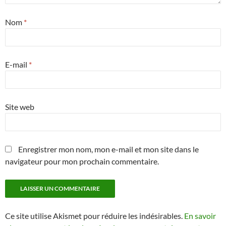
Nom
*
E-mail
*
Site web
Enregistrer mon nom, mon e-mail et mon site dans le
navigateur pour mon prochain commentaire.
Ce site utilise Akismet pour réduire les indésirables.
En savoir