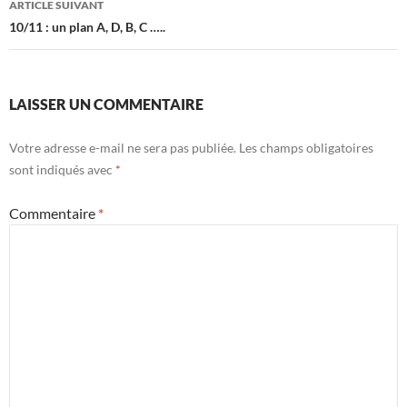
ARTICLE SUIVANT
10/11 : un plan A, D, B, C …..
LAISSER UN COMMENTAIRE
Votre adresse e-mail ne sera pas publiée.
Les champs obligatoires
sont indiqués avec
*
Commentaire
*