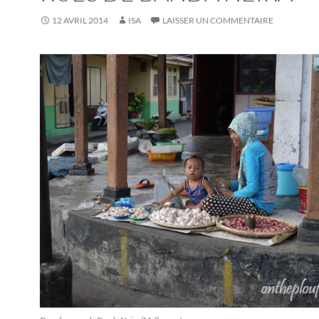
12 AVRIL 2014
ISA
LAISSER UN COMMENTAIRE