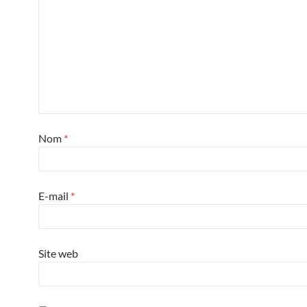
Nom
*
E-mail
*
Site web