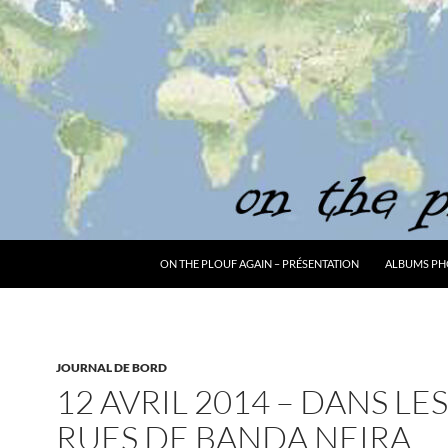
ON THE PLOUF AGAIN – PRÉSENTATION
ALBUMS PH
JOURNAL DE BORD
12 AVRIL 2014 – DANS LES
RUES DE BANDA NEIRA