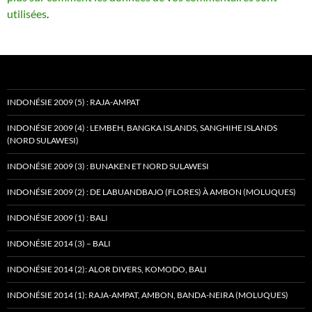
utilisées
.
INDONÉSIE 2009 (5) : RAJA-AMPAT
INDONÉSIE 2009 (4) : LEMBEH, BANGKA ISLANDS, SANGHIHE ISLANDS
(NORD SULAWESI)
INDONÉSIE 2009 (3) : BUNAKEN ET NORD SULAWESI
INDONÉSIE 2009 (2) : DE LABUANDBAJO (FLORES) À AMBON (MOLUQUES)
INDONÉSIE 2009 (1) : BALI
INDONÉSIE 2014 (3) – BALI
INDONÉSIE 2014 (2): ALOR DIVERS, KOMODO, BALI
INDONÉSIE 2014 (1): RAJA-AMPAT, AMBON, BANDA-NEIRA (MOLUQUES)