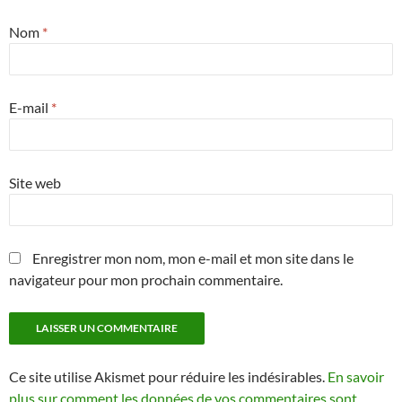
Nom
*
E-mail
*
Site web
Enregistrer mon nom, mon e-mail et mon site dans le
navigateur pour mon prochain commentaire.
Ce site utilise Akismet pour réduire les indésirables.
En savoir
plus sur comment les données de vos commentaires sont