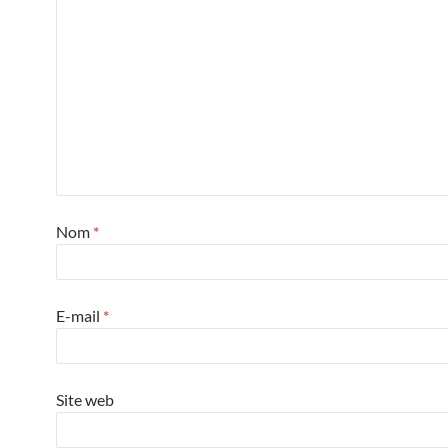
Nom
*
E-mail
*
Site web